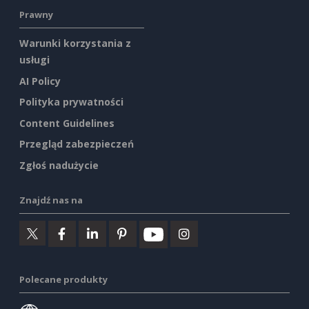
Prawny
Warunki korzystania z
usługi
AI Policy
Polityka prywatności
Content Guidelines
Przegląd zabezpieczeń
Zgłoś nadużycie
Znajdź nas na
Polecane produkty