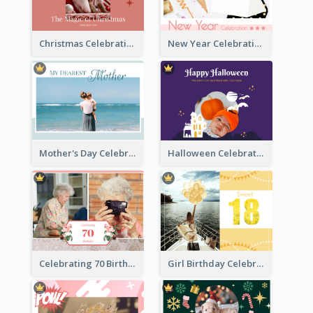
Christmas Celebration Photo Book
New Year Celebration Photo Book
Mother's Day Celebration Photo Book
Halloween Celebration Photo Book
Celebrating 70 Birthday Celebration Photo Book
Girl Birthday Celebration Photo Book