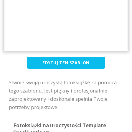
EDYTUJ TEN SZABLON
Stwórz swoją uroczystą fotoksiążkę za pomocą
tego szablonu. Jest piękny i profesjonalnie
zaprojektowany i doskonale spełnia Twoje
potrzeby projektowe.
Fotoksiążki na uroczystości Template