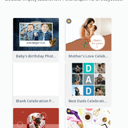
Baby's Birthday Photo Book
Mother's Love Celebration Photo Book
Blank Celebration Photo Book
Best Dads Celebration Photo Book