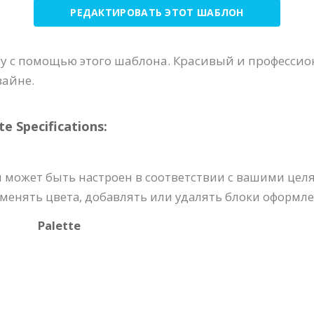
РЕДАКТИРОВАТЬ ЭТОТ ШАБЛОН
у с помощью этого шаблона. Красивый и профессио
зайне.
 Specifications:
 может быть настроен в соответствии с вашими цел
менять цвета, добавлять или удалять блоки оформле
Palette