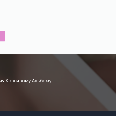
у Красивому Альбому.