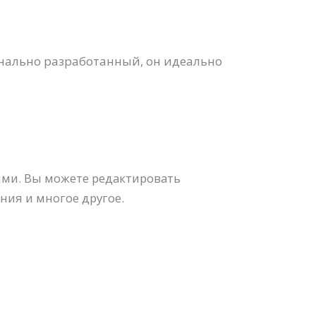
нально разработанный, он идеально
ями. Вы можете редактировать
ния и многое другое.