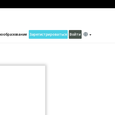
нообразование
Зарегистрироваться
Войти