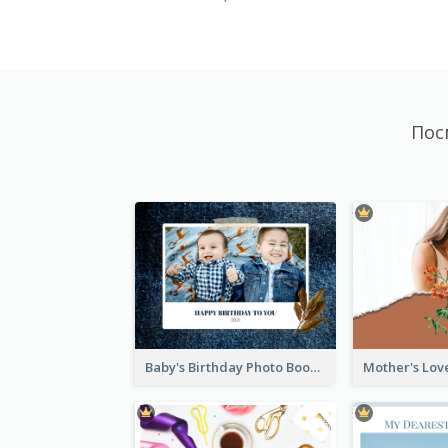
Пос
Baby's Birthday Photo Book