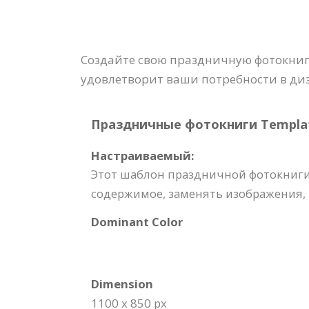
Создайте свою праздничную фотокниг
удовлетворит ваши потребности в ди
Праздничные фотокниги Template
Настраиваемый:
Этот шаблон праздничной фотокниги
содержимое, заменять изображения, 
Dominant Color
Dimension
1100 x 850 px