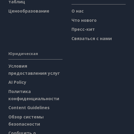
таблиц
Ценообразование
О нас
Что нового
Пресс-кит
Связаться с нами
Юридическая
Условия
предоставления услуг
AI Policy
Политика
конфиденциальности
Content Guidelines
Обзор системы
безопасности
Сообщить о