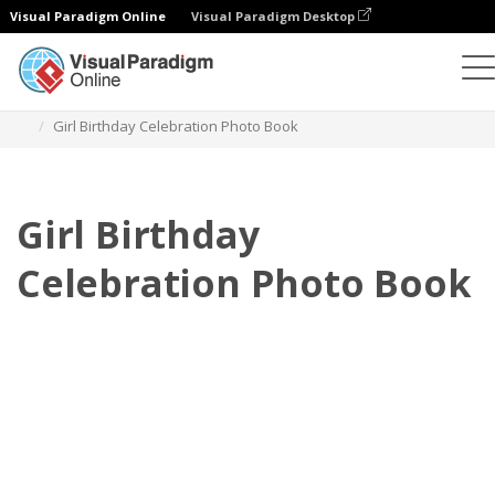
Visual Paradigm Online
Visual Paradigm Desktop
Фотокниги
Шаблоны
Праздничные фотокниги
Girl Birthday Celebration Photo Book
Girl Birthday
Celebration Photo Book