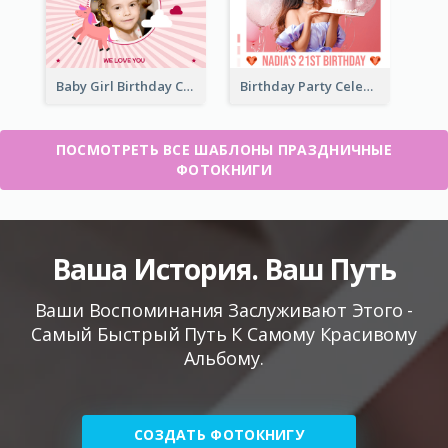
Baby Girl Birthday Celebration Photo Book
Birthday Party Celebration Photo Book
ПОСМОТРЕТЬ ВСЕ ШАБЛОНЫ ПРАЗДНИЧНЫЕ
ФОТОКНИГИ
Ваша История. Ваш Путь
Ваши Воспоминания Заслуживают Этого -
Самый Быстрый Путь К Самому Красивому
Альбому.
СОЗДАТЬ ФОТОКНИГУ