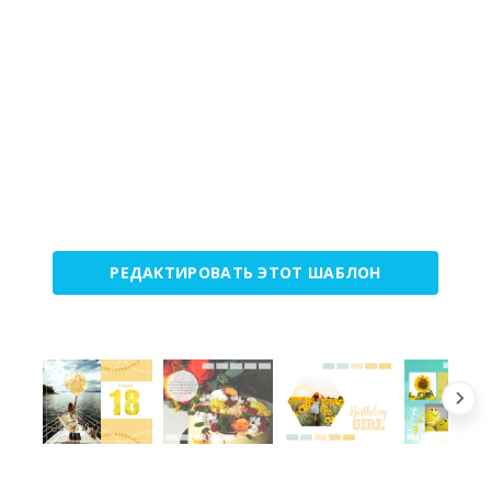
РЕДАКТИРОВАТЬ ЭТОТ ШАБЛОН