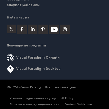
злоупотреблении
Найти нас на
Популярные продукты
Visual Paradigm Онлайн
Visual Paradigm Desktop
©2026 by Visual Paradigm. Все права защищены.
Условия предоставления услуг
AI Policy
Политика конфиденциальности
Content Guidelines