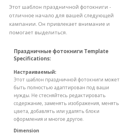
Этот шаблон праздничной фотокниги -
отличное начало для вашей следующей
кампании. Он привлекает внимание и
помогает выделиться.
Праздничные фотокниги Template
Specifications:
Настраиваемый:
Этот шаблон праздничной фотокниги может
быть полностью адаптирован под ваши
нужды. Не стесняйтесь редактировать
содержание, заменять изображения, менять
цвета, добавлять или удалять блоки
оформления и многое другое.
Dimension