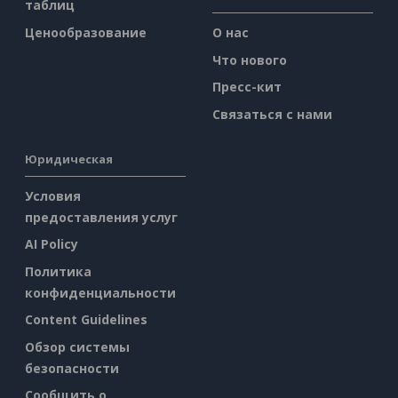
таблиц
Ценообразование
О нас
Что нового
Пресс-кит
Связаться с нами
Юридическая
Условия
предоставления услуг
AI Policy
Политика
конфиденциальности
Content Guidelines
Обзор системы
безопасности
Сообщить о