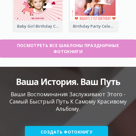
Baby Girl Birthday Celebration Photo Book
Birthday Party Celebration Photo Book
ПОСМОТРЕТЬ ВСЕ ШАБЛОНЫ ПРАЗДНИЧНЫЕ
ФОТОКНИГИ
Ваша История. Ваш Путь
Ваши Воспоминания Заслуживают Этого -
Самый Быстрый Путь К Самому Красивому
Альбому.
СОЗДАТЬ ФОТОКНИГУ