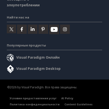
злоупотреблении
Найти нас на
Популярные продукты
Visual Paradigm Онлайн
Visual Paradigm Desktop
©2026 by Visual Paradigm. Все права защищены.
Условия предоставления услуг
AI Policy
Политика конфиденциальности
Content Guidelines