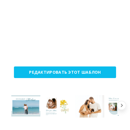
РЕДАКТИРОВАТЬ ЭТОТ ШАБЛОН