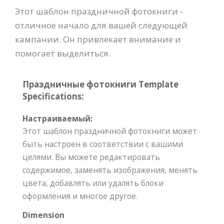
Этот шаблон праздничной фотокниги -
отличное начало для вашей следующей
кампании. Он привлекает внимание и
помогает выделиться.
Праздничные фотокниги Template
Specifications:
Настраиваемый:
Этот шаблон праздничной фотокниги может
быть настроен в соответствии с вашими
целями. Вы можете редактировать
содержимое, заменять изображения, менять
цвета, добавлять или удалять блоки
оформления и многое другое.
Dimension