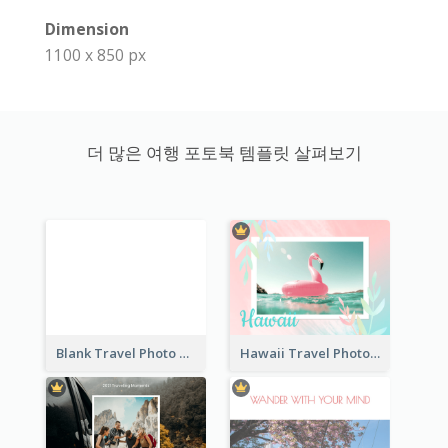
Dimension
1100 x 850 px
더 많은 여행 포토북 템플릿 살펴보기
Blank Travel Photo Book
Hawaii Travel Photo Book