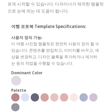
르게 시작할 수 있습니다. 디자이너가 제작한 템플릿
으로 눈에 띄는 데 도움이 됩니다.
여행 포토북 Template Specifications:
사용자 정의 가능:
이 여행 사진첩 템플릿은 완전히 사용자 정의 할 수
있습니다. 콘텐츠를 편집하고, 이미지를 바꾸고, 색
상을 변경하고, 디자인 블록을 추가하거나 제거하
는 등의 작업을 수행할 수 있습니다.
Dominant Color
Palette