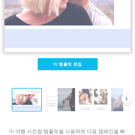
이 템플릿 편집
이 여행 사진첩 템플릿을 사용하면 다음 캠페인을 빠