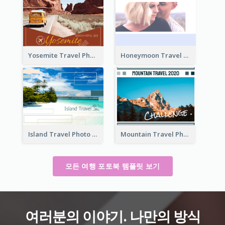
Yosemite Travel Photo Book
Honeymoon Travel Photo Book
Island Travel Photo Book
Mountain Travel Photo Book
모든 여행 포토북 템플릿 보기
여러분의 이야기. 나만의 방식