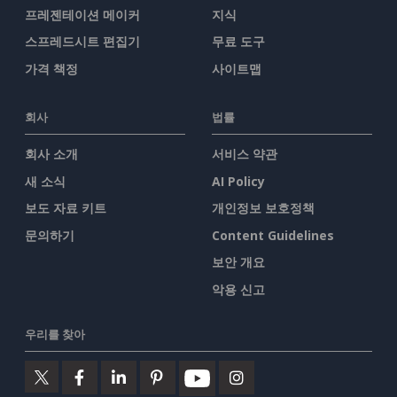
프레젠테이션 메이커
지식
스프레드시트 편집기
무료 도구
가격 책정
사이트맵
회사
법률
회사 소개
서비스 약관
새 소식
AI Policy
보도 자료 키트
개인정보 보호정책
문의하기
Content Guidelines
보안 개요
악용 신고
우리를 찾아