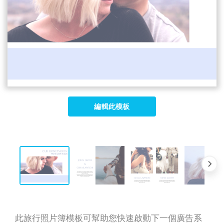
編輯此模板
此旅行照片簿模板可幫助您快速啟動下一個廣告系