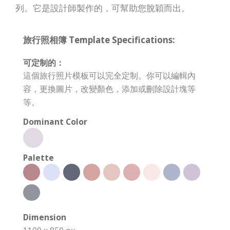
列。它是設計師製作的，可幫助您脫穎而出。
旅行照相簿 Template Specifications:
可定制的：
這個旅行照片模板可以完全定制。你可以編輯內
容，更換圖片，改變顏色，添加或刪除設計塊等
等。
Dominant Color
Palette
Dimension