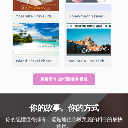
Yosemite Travel Photo Book
Honeymoon Travel Photo Book
Island Travel Photo Book
Mountain Travel Photo Book
查看所有 旅行照相簿 模板
你的故事。你的方式
你的記憶值得擁有，這是通往你最美麗的相冊的最快
途徑。