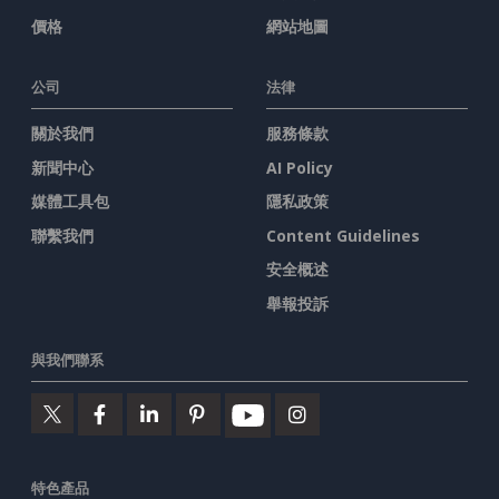
價格
網站地圖
公司
法律
關於我們
服務條款
新聞中心
AI Policy
媒體工具包
隱私政策
聯繫我們
Content Guidelines
安全概述
舉報投訴
與我們聯系
特色產品