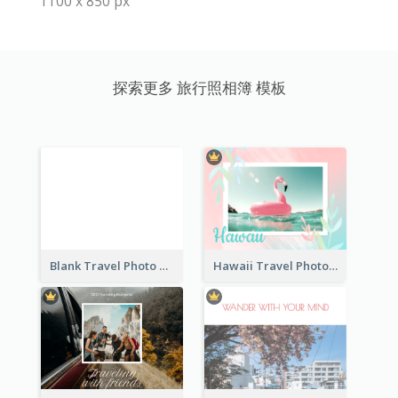
1100 x 850 px
探索更多 旅行照相簿 模板
Blank Travel Photo Book
Hawaii Travel Photo Book