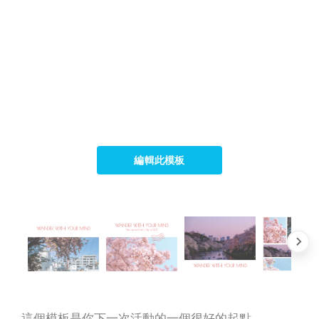
編輯此模板
這個模板是你下一次活動的一個很好的起點