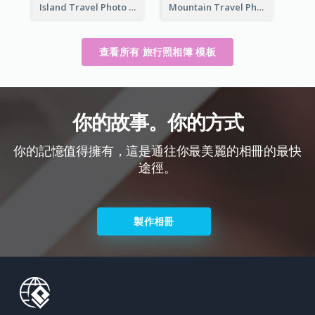
Island Travel Photo Book
Mountain Travel Photo Book
查看所有 旅行照相簿 模板
你的故事。你的方式
你的記憶值得擁有，這是通往你最美麗的相冊的最快
途徑。
製作相冊