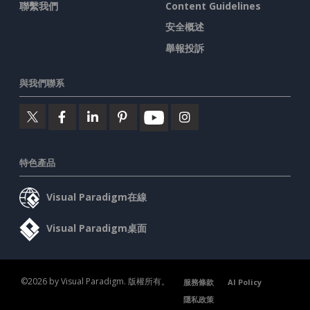
聯繫我們
Content Guidelines
安全概述
舉報投訴
與我們聯系
特色產品
Visual Paradigm在線
Visual Paradigm桌面
©2026 by Visual Paradigm. 版權所有。
服務條款
AI Policy
隱私政策