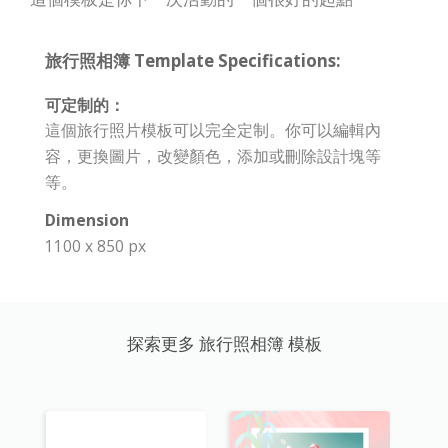
旅行照相簿 Template Specifications:
可定制的：
這個旅行照片模板可以完全定制。你可以編輯內
容，更換圖片，改變顏色，添加或刪除設計塊等
等。
Dimension
1100 x 850 px
探索更多 旅行照相簿 模板