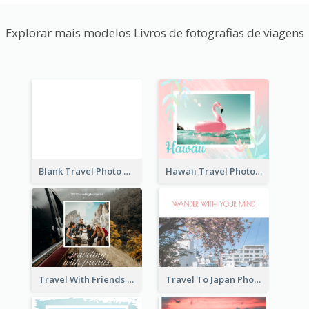
Explorar mais modelos Livros de fotografias de viagens
Blank Travel Photo Book
Hawaii Travel Photo Book
Travel With Friends Photo Book
Travel To Japan Photo Book