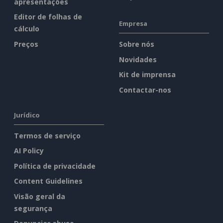
apresentações
Editor de folhas de
Empresa
cálculo
Preços
Sobre nós
Novidades
Kit de imprensa
Contactar-nos
Jurídico
Termos de serviço
AI Policy
Política de privacidade
Content Guidelines
Visão geral da
segurança