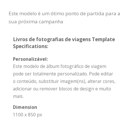
Este modelo é um ótimo ponto de partida para a
sua próxima campanha
Livros de fotografias de viagens Template
Specifications:
Personalizável:
Este modelo de álbum fotográfico de viagem
pode ser totalmente personalizado. Pode editar
o conteúdo, substituir imagem(ns), alterar cores,
adicionar ou remover blocos de design e muito
mais.
Dimension
1100 x 850 px