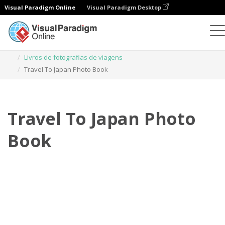
Visual Paradigm Online
Visual Paradigm Desktop
Livros de fotografias
Modelos
Livros de fotografias de viagens
Travel To Japan Photo Book
Travel To Japan Photo
Book