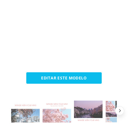
EDITAR ESTE MODELO