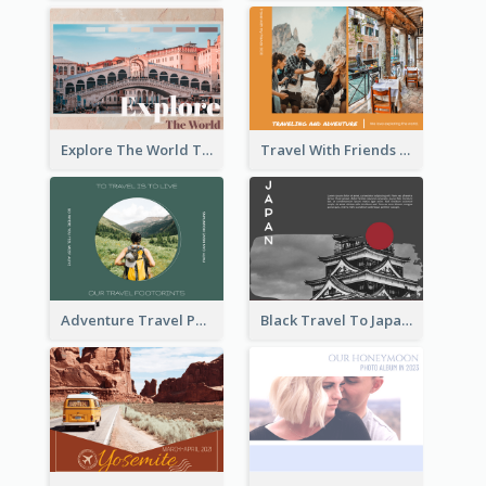
Explore The World Travel Photo Book
Travel With Friends Photo Book
Adventure Travel Photo Book
Black Travel To Japan Photo Book