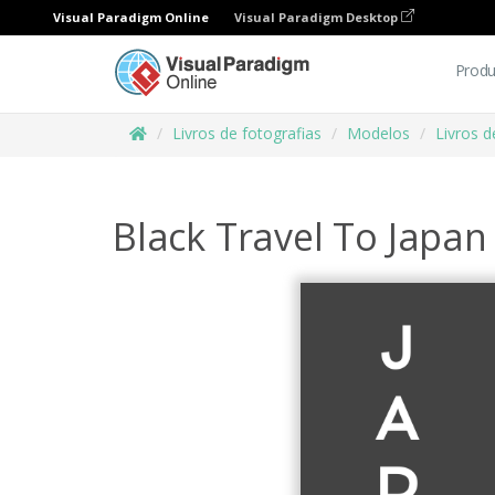
Visual Paradigm Online
Visual Paradigm Desktop
Produ
Livros de fotografias
Modelos
Livros d
Black Travel To Japa