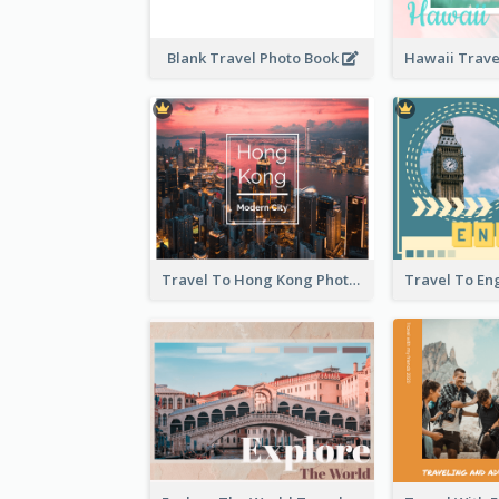
Blank Travel Photo Book
Travel To Hong Kong Photo Book