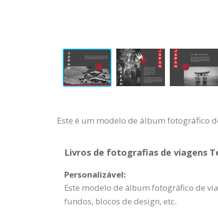
Este é um modelo de álbum fotográfico de
Livros de fotografias de viagens T
Personalizável:
Este modelo de álbum fotográfico de vi
fundos, blocos de design, etc.