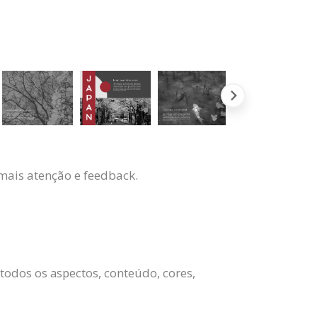
mais atenção e feedback.
odos os aspectos, conteúdo, cores,