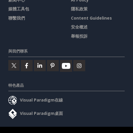
媒體工具包
隱私政策
聯繫我們
Content Guidelines
安全概述
舉報投訴
與我們聯系
特色產品
Visual Paradigm在線
Visual Paradigm桌面