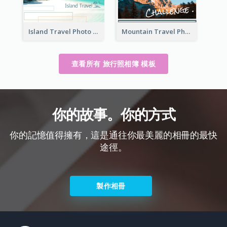
Island Travel Photo Book
Mountain Travel Photo Book
查看所有 旅行照相簿 模板
你的故事。你的方式
你的記憶值得擁有，這是通往你最美麗的相冊的最快
途徑。
製作相冊