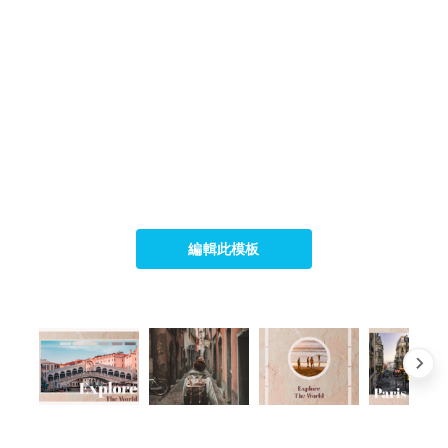
編輯此模板