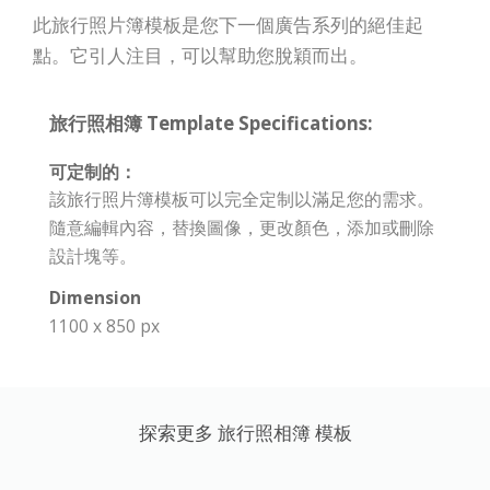
此旅行照片簿模板是您下一個廣告系列的絕佳起
點。它引人注目，可以幫助您脫穎而出。
旅行照相簿 Template Specifications:
可定制的：
該旅行照片簿模板可以完全定制以滿足您的需求。
隨意編輯內容，替換圖像，更改顏色，添加或刪除
設計塊等。
Dimension
1100 x 850 px
探索更多 旅行照相簿 模板