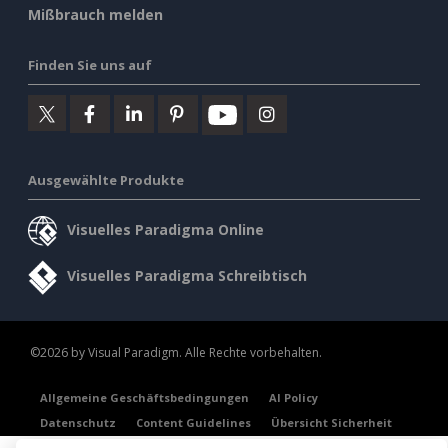
Mißbrauch melden
Finden Sie uns auf
Ausgewählte Produkte
Visuelles Paradigma Online
Visuelles Paradigma Schreibtisch
©2026 by Visual Paradigm. Alle Rechte vorbehalten.
Allgemeine Geschäftsbedingungen
AI Policy
Datenschutz
Content Guidelines
Übersicht Sicherheit