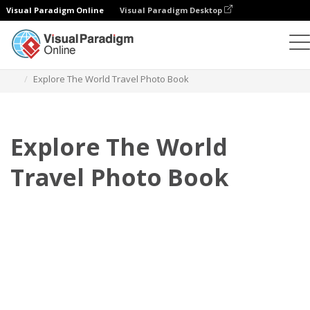
Visual Paradigm Online
Visual Paradigm Desktop
Fotobücher
Vorlagen
Reise-Fotobücher
Explore The World Travel Photo Book
Explore The World
Travel Photo Book