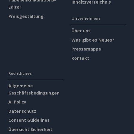
Inhaltsverzeichnis
Editor
Preisgestaltung
Unternehmen
Über uns
Was gibt es Neues?
Pressemappe
Kontakt
Rechtliches
Allgemeine
Geschäftsbedingungen
AI Policy
Datenschutz
Content Guidelines
Übersicht Sicherheit