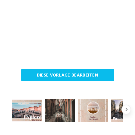
DIESE VORLAGE BEARBEITEN