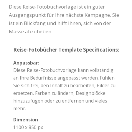
Diese Reise-Fotobuchvorlage ist ein guter
Ausgangspunkt für Ihre nächste Kampagne. Sie
ist ein Blickfang und hilft Ihnen, sich von der
Masse abzuheben.
Reise-Fotobücher Template Specifications:
Anpassbar:
Diese Reise-Fotobuchvorlage kann vollständig
an Ihre Bedürfnisse angepasst werden. Fühlen
Sie sich frei, den Inhalt zu bearbeiten, Bilder zu
ersetzen, Farben zu ändern, Designblöcke
hinzuzufügen oder zu entfernen und vieles
mehr.
Dimension
1100 x 850 px