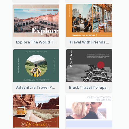
Explore The World Travel Photo Book
Travel With Friends Photo Book
Adventure Travel Photo Book
Black Travel To Japan Photo Book