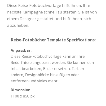
Diese Reise-Fotobuchvorlage hilft Ihnen, Ihre
nächste Kampagne schnell zu starten. Sie ist von
einem Designer gestaltet und hilft Ihnen, sich
abzuheben.
Reise-Fotobücher Template Specifications:
Anpassbar:
Diese Reise-Fotobuchvorlage kann an Ihre
Bedürfnisse angepasst werden. Sie können den
Inhalt bearbeiten, Bilder ersetzen, Farben
ändern, Designblöcke hinzufügen oder
entfernen und vieles mehr.
Dimension
1100 x 850 px