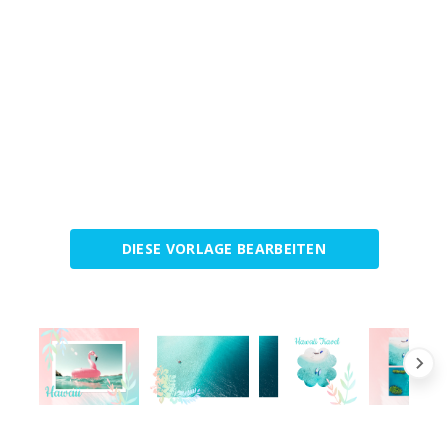
DIESE VORLAGE BEARBEITEN