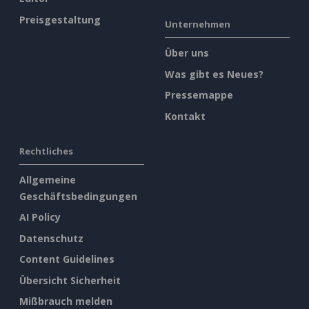
Preisgestaltung
Unternehmen
Über uns
Was gibt es Neues?
Pressemappe
Kontakt
Rechtliches
Allgemeine
Geschäftsbedingungen
AI Policy
Datenschutz
Content Guidelines
Übersicht Sicherheit
Mißbrauch melden