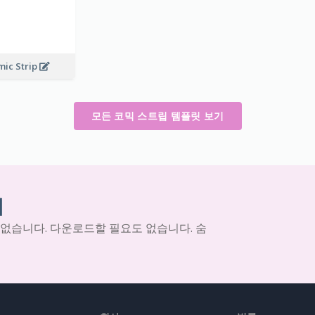
mic Strip
모든 코믹 스트립 템플릿 보기
기
 없습니다. 다운로드할 필요도 없습니다. 숨