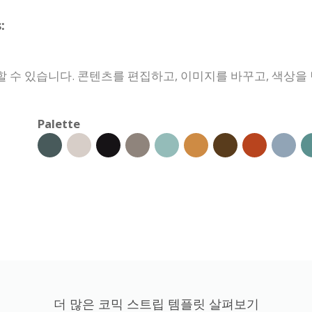
:
 수 있습니다. 콘텐츠를 편집하고, 이미지를 바꾸고, 색상을
Palette
더 많은 코믹 스트립 템플릿 살펴보기