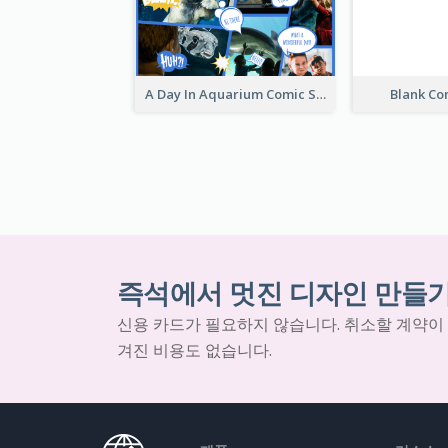
A Day In Aquarium Comic Strip
Blank Co
즉석에서 멋진 디자인 만들
신용 카드가 필요하지 않습니다. 취소할 계약이
겨진 비용도 없습니다.