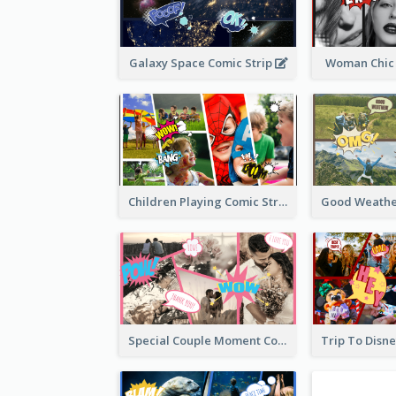
Galaxy Space Comic Strip
Woman Chic 
Children Playing Comic Strip
Special Couple Moment Comic Strip