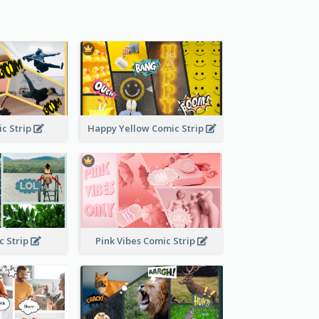
c Strip
Happy Yellow Comic Strip
c Strip
Pink Vibes Comic Strip