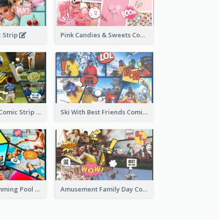
 Strip
Pink Candies & Sweets Comic Strip
Soccer Dream Comic Strip
Ski With Best Friends Comic Strip
Awesome Swimming Pool Party Comic Strip
Amusement Family Day Comic Strip