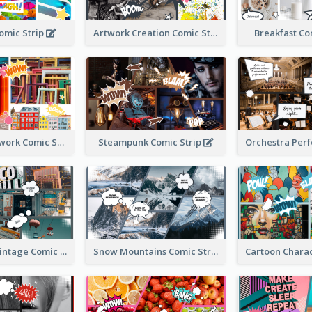
omic Strip
Artwork Creation Comic Strip
Breakfast Co
Colourful Artwork Comic Strip
Steampunk Comic Strip
Back To 70s Vintage Comic Strip
Snow Mountains Comic Strip