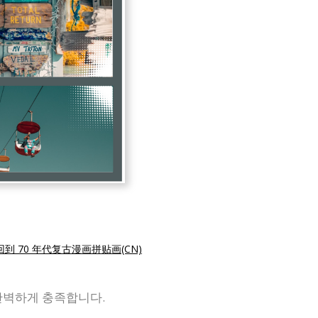
回到 70 年代复古漫画拼贴画(CN)
완벽하게 충족합니다.