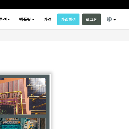
루션
템플릿
가격
가입하기
로그인