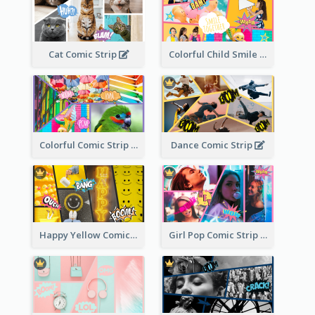
Cat Comic Strip
Colorful Child Smile Comic Strip
Colorful Comic Strip
Dance Comic Strip
Happy Yellow Comic Strip
Girl Pop Comic Strip