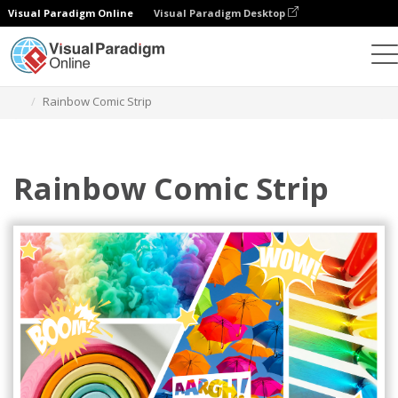
Visual Paradigm Online
Visual Paradigm Desktop
그래픽 디자인 도구
템플릿
코믹 스트립
Rainbow Comic Strip
Rainbow Comic Strip