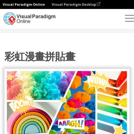
Visual Paradigm Online
Visual Paradigm Desktop
設計
模板
漫畫
彩虹漫畫拼貼畫
彩虹漫畫拼貼畫