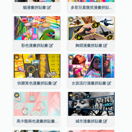
貓漫畫拼貼畫
多彩兒童微笑漫畫拼貼畫
彩色漫畫拼貼畫
舞蹈漫畫拼貼畫
快樂黃色漫畫拼貼畫
女孩流行漫畫拼貼畫
馬卡龍兩色漫畫拼貼畫
城市漫畫拼貼畫