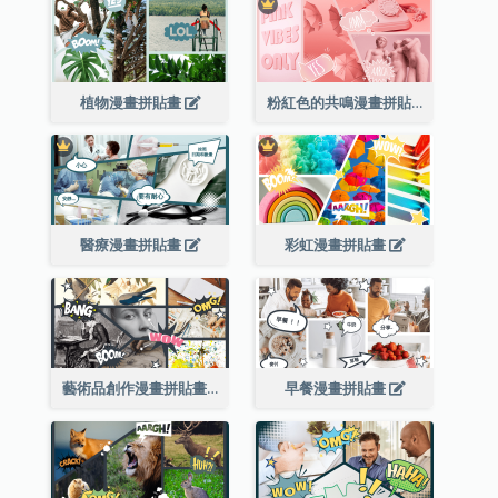
植物漫畫拼貼畫
粉紅色的共鳴漫畫拼貼畫
醫療漫畫拼貼畫
彩虹漫畫拼貼畫
藝術品創作漫畫拼貼畫
早餐漫畫拼貼畫