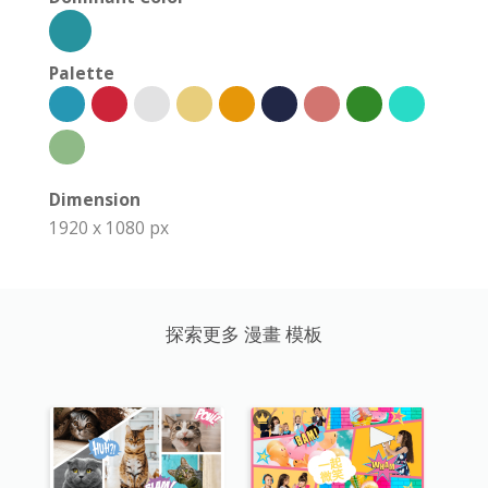
Palette
Dimension
1920 x 1080 px
探索更多 漫畫 模板