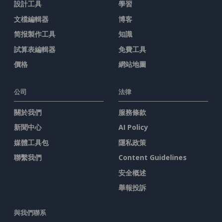
設計工具
學習
文檔編輯器
博客
简报製作工具
知識
試算表編輯器
免費工具
價格
網站地圖
公司
法律
關於我們
服務條款
新聞中心
AI Policy
媒體工具包
隱私政策
聯繫我們
Content Guidelines
安全概述
舉報投訴
與我們聯系