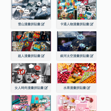
雪山漫畫拼貼畫
卡通人物漫畫拼貼畫
超人漫畫拼貼畫
銀河太空漫畫拼貼畫
女人時尚漫畫拼貼畫
水果漫畫拼貼畫