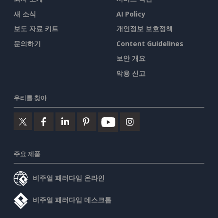
새 소식
AI Policy
보도 자료 키트
개인정보 보호정책
문의하기
Content Guidelines
보안 개요
악용 신고
우리를 찾아
주요 제품
비주얼 패러다임 온라인
비주얼 패러다임 데스크톱