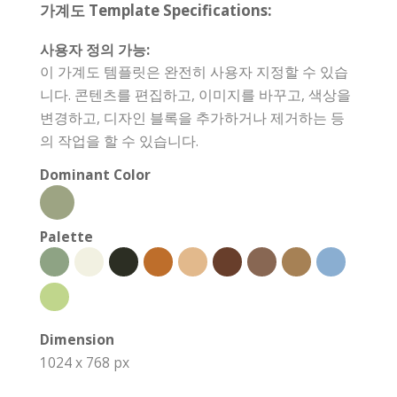
가계도 Template Specifications:
사용자 정의 가능:
이 가계도 템플릿은 완전히 사용자 지정할 수 있습
니다. 콘텐츠를 편집하고, 이미지를 바꾸고, 색상을
변경하고, 디자인 블록을 추가하거나 제거하는 등
의 작업을 할 수 있습니다.
Dominant Color
Palette
Dimension
1024 x 768 px