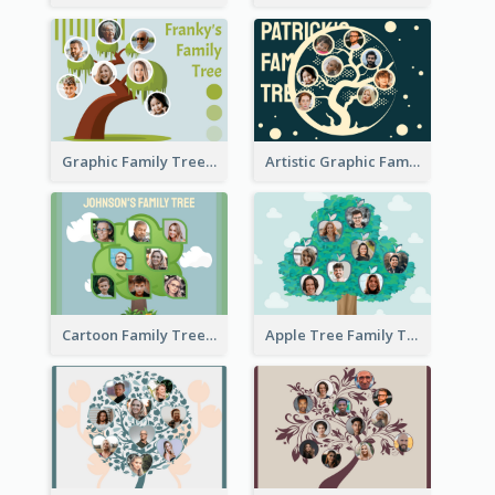
Graphic Family Tree
Artistic Graphic Family Tree
Cartoon Family Tree
Apple Tree Family Tree