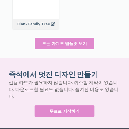
Blank Family Tree
모든 가계도 템플릿 보기
즉석에서 멋진 디자인 만들기
신용 카드가 필요하지 않습니다. 취소할 계약이 없습니
다. 다운로드할 필요도 없습니다. 숨겨진 비용도 없습니
다.
무료로 시작하기