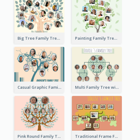
Big Tree Family Tree
Painting Family Tree
Casual Graphic Family Tree2
Multi Family Tree with Background
Pink Round Family Tree with Background
Traditional Frame Family Tree with Pictures