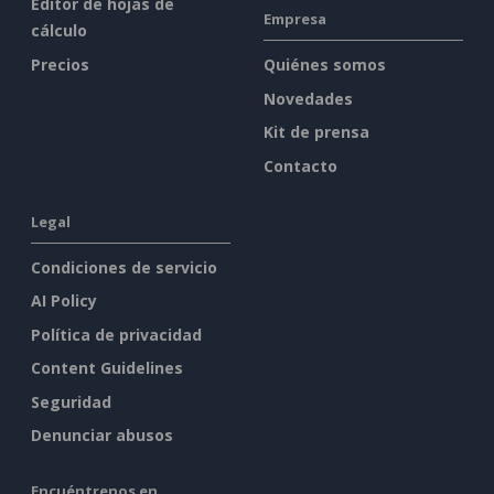
Editor de hojas de
Empresa
cálculo
Precios
Quiénes somos
Novedades
Kit de prensa
Contacto
Legal
Condiciones de servicio
AI Policy
Política de privacidad
Content Guidelines
Seguridad
Denunciar abusos
Encuéntrenos en