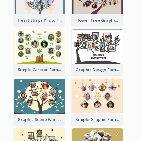
Heart Shape Photo Family Tree
Flower Tree Graphic Family Tree
Simple Cartoon Family Tree
Graphic Design Family Tree
Graphic Scene Family Tree
Simple Graphic Family Tree