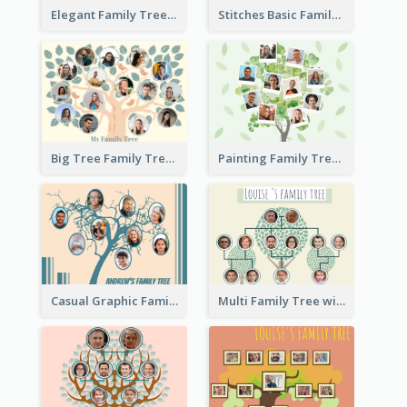
Elegant Family Tree
Stitches Basic Family Tree
Big Tree Family Tree
Painting Family Tree
Casual Graphic Family Tree2
Multi Family Tree with Background