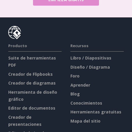
Producto
Recursos
Suite de herramientas
Libro / Diapositivas
PDF
Diseño / Diagrama
Creador de Flipbooks
Foro
Creador de diagramas
Aprender
Herramienta de diseño
Blog
gráfico
Conocimientos
Editor de documentos
Herramientas gratuitas
Creador de
Mapa del sitio
presentaciones