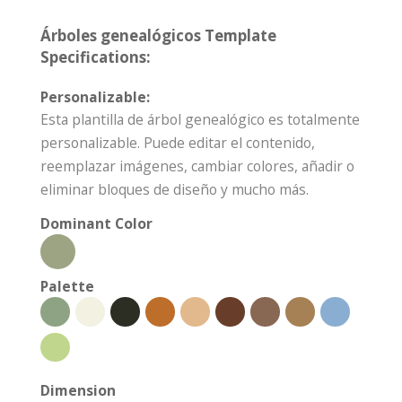
Árboles genealógicos Template
Specifications:
Personalizable:
Esta plantilla de árbol genealógico es totalmente
personalizable. Puede editar el contenido,
reemplazar imágenes, cambiar colores, añadir o
eliminar bloques de diseño y mucho más.
Dominant Color
Palette
Dimension