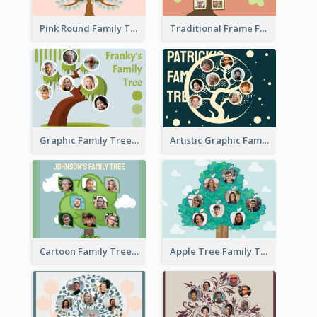
Pink Round Family Tree with Background
Traditional Frame Family Tree with Pictures
Graphic Family Tree
Artistic Graphic Family Tree
Cartoon Family Tree
Apple Tree Family Tree