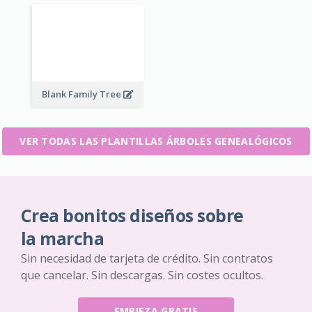
Blank Family Tree
VER TODAS LAS PLANTILLAS ÁRBOLES GENEALÓGICOS
Crea bonitos diseños sobre
la marcha
Sin necesidad de tarjeta de crédito. Sin contratos
que cancelar. Sin descargas. Sin costes ocultos.
EMPIEZA GRATIS