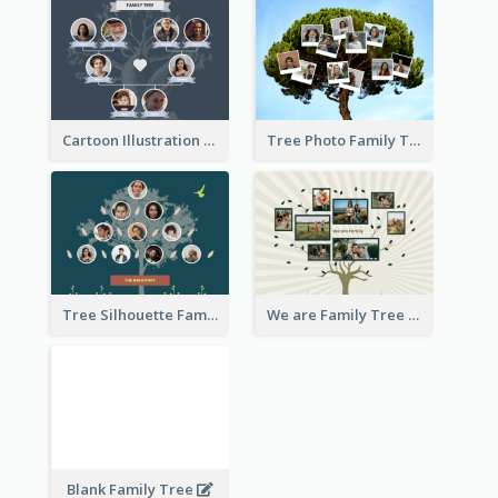
Cartoon Illustration Family Tree Collage
Tree Photo Family Tree Collage
Tree Silhouette Family Tree
We are Family Tree
Blank Family Tree