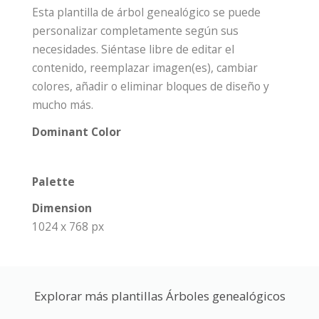
Esta plantilla de árbol genealógico se puede
personalizar completamente según sus
necesidades. Siéntase libre de editar el
contenido, reemplazar imagen(es), cambiar
colores, añadir o eliminar bloques de diseño y
mucho más.
Dominant Color
Palette
Dimension
1024 x 768 px
Explorar más plantillas Árboles genealógicos