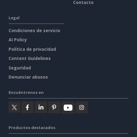
Contacto
Legal
Condiciones de servicio
AI Policy
Política de privacidad
Content Guidelines
Seguridad
Denunciar abusos
Encuéntrenos en
Productos destacados