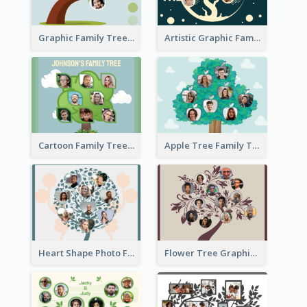
Graphic Family Tree
Artistic Graphic Family Tree
Cartoon Family Tree
Apple Tree Family Tree
Heart Shape Photo Family Tree
Flower Tree Graphic Family Tree