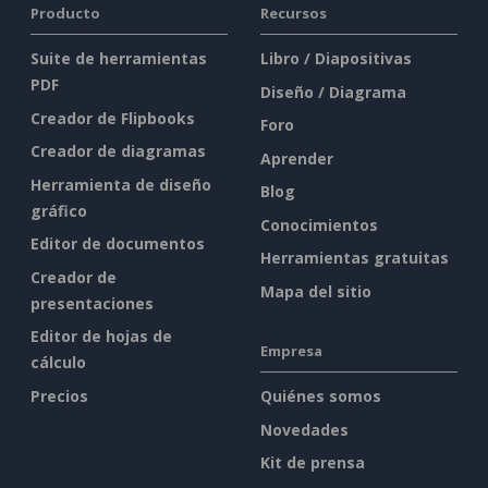
Producto
Recursos
Suite de herramientas
Libro / Diapositivas
PDF
Diseño / Diagrama
Creador de Flipbooks
Foro
Creador de diagramas
Aprender
Herramienta de diseño
Blog
gráfico
Conocimientos
Editor de documentos
Herramientas gratuitas
Creador de
Mapa del sitio
presentaciones
Editor de hojas de
Empresa
cálculo
Precios
Quiénes somos
Novedades
Kit de prensa