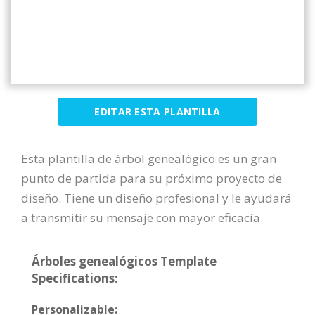
EDITAR ESTA PLANTILLA
Esta plantilla de árbol genealógico es un gran
punto de partida para su próximo proyecto de
diseño. Tiene un diseño profesional y le ayudará
a transmitir su mensaje con mayor eficacia.
Árboles genealógicos Template
Specifications:
Personalizable: