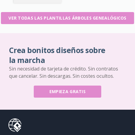
VER TODAS LAS PLANTILLAS ÁRBOLES GENEALÓGICOS
Crea bonitos diseños sobre
la marcha
Sin necesidad de tarjeta de crédito. Sin contratos
que cancelar. Sin descargas. Sin costes ocultos.
EMPIEZA GRATIS