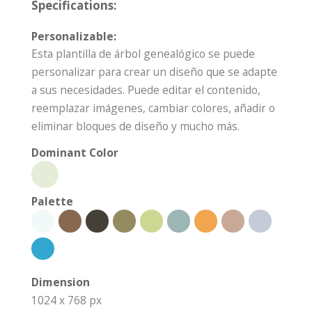
Specifications:
Personalizable:
Esta plantilla de árbol genealógico se puede
personalizar para crear un diseño que se adapte
a sus necesidades. Puede editar el contenido,
reemplazar imágenes, cambiar colores, añadir o
eliminar bloques de diseño y mucho más.
Dominant Color
Palette
Dimension
1024 x 768 px