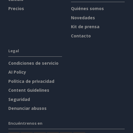
Precios
Quiénes somos
Novedades
Kit de prensa
Contacto
Legal
Condiciones de servicio
AI Policy
Política de privacidad
Content Guidelines
Seguridad
Denunciar abusos
Encuéntrenos en