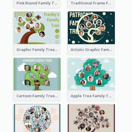
Pink Round Family Tree with Background
Traditional Frame Family Tree with Pictures
Graphic Family Tree
Artistic Graphic Family Tree
Cartoon Family Tree
Apple Tree Family Tree