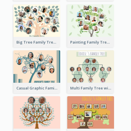
Big Tree Family Tree
Painting Family Tree
Casual Graphic Family Tree2
Multi Family Tree with Background