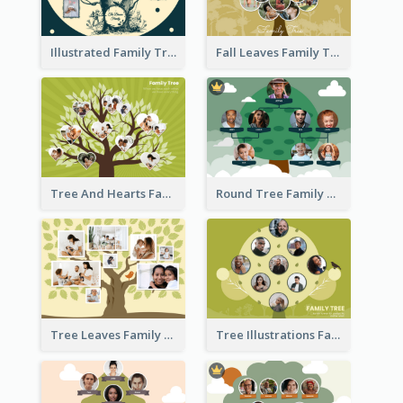
Illustrated Family Tree
Fall Leaves Family Tree
Tree And Hearts Family Tree
Round Tree Family Tree
Tree Leaves Family Tree Collage
Tree Illustrations Family Tree