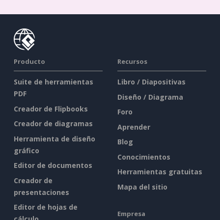
Producto
Recursos
Suite de herramientas
Libro / Diapositivas
PDF
Diseño / Diagrama
Creador de Flipbooks
Foro
Creador de diagramas
Aprender
Herramienta de diseño
Blog
gráfico
Conocimientos
Editor de documentos
Herramientas gratuitas
Creador de
Mapa del sitio
presentaciones
Editor de hojas de
Empresa
cálculo