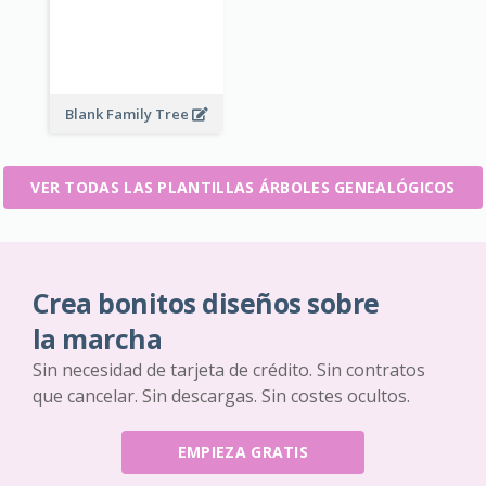
Blank Family Tree
VER TODAS LAS PLANTILLAS ÁRBOLES GENEALÓGICOS
Crea bonitos diseños sobre
la marcha
Sin necesidad de tarjeta de crédito. Sin contratos
que cancelar. Sin descargas. Sin costes ocultos.
EMPIEZA GRATIS