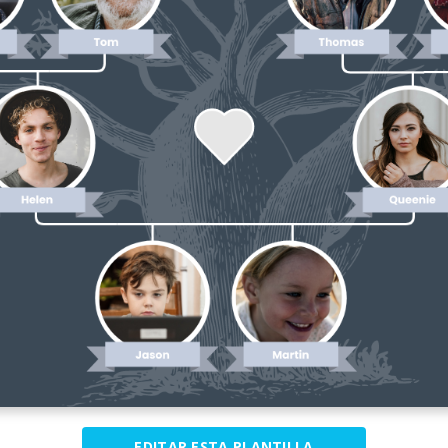
EDITAR ESTA PLANTILLA