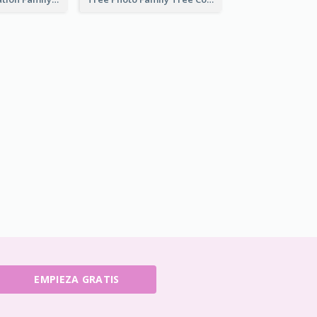
EMPIEZA GRATIS