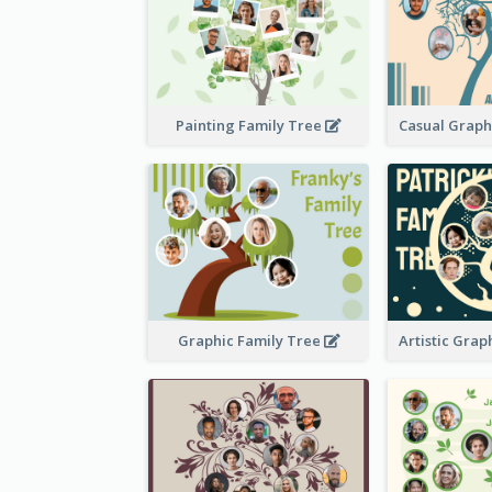
Painting Family Tree
Graphic Family Tree