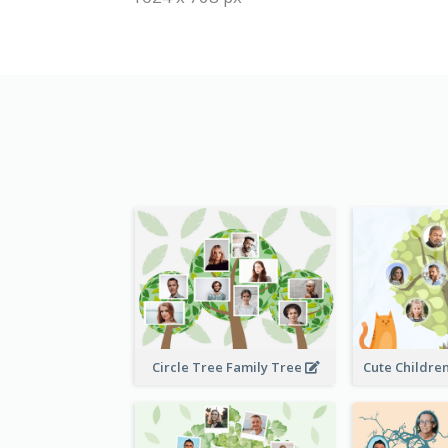
Circle Tree Family Tree