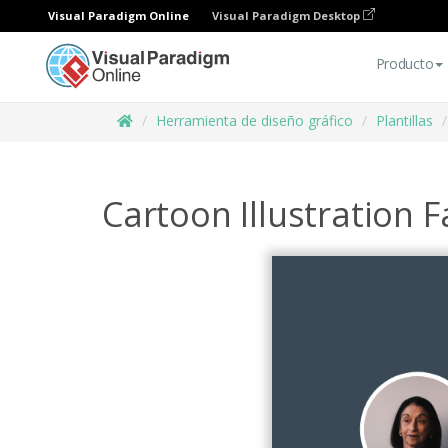
Visual Paradigm Online
Visual Paradigm Desktop
Producto
Herramienta de diseño gráfico
Plantillas
Cartoon Illustration F