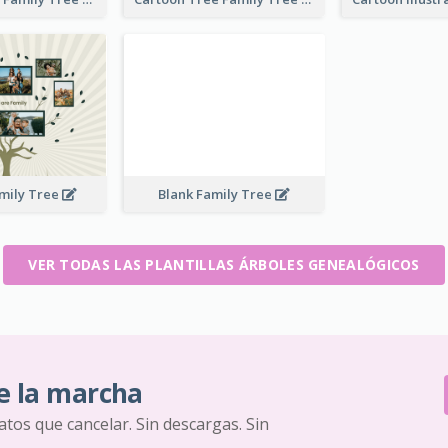
mily Tree
Blank Family Tree
VER TODAS LAS PLANTILLAS ÁRBOLES GENEALÓGICOS
e la marcha
ratos que cancelar. Sin descargas. Sin