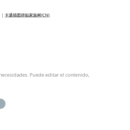
|
卡通插图拼贴家族树(CN)
 necesidades. Puede editar el contenido,