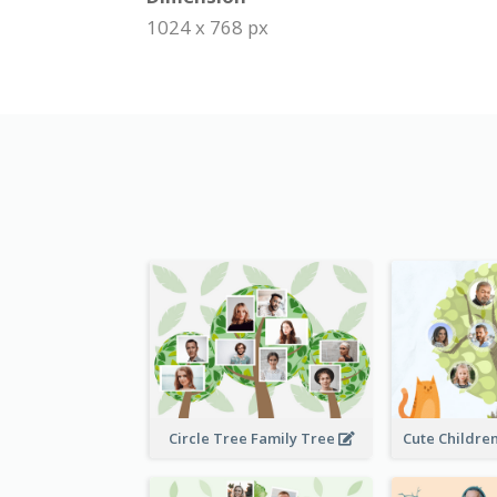
1024 x 768 px
Circle Tree Family Tree