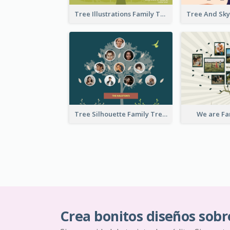
Tree Illustrations Family Tree
Tree Silhouette Family Tree
We are Fa
Crea bonitos diseños sobr