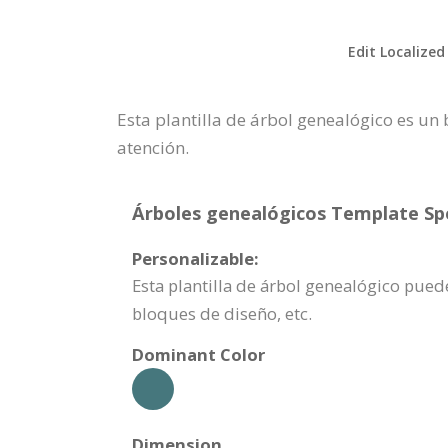
Edit Localized
Esta plantilla de árbol genealógico es un
atención.
Árboles genealógicos Template Spe
Personalizable:
Esta plantilla de árbol genealógico pued
bloques de diseño, etc.
Dominant Color
Dimension