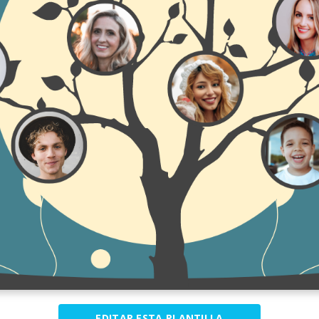
EDITAR ESTA PLANTILLA