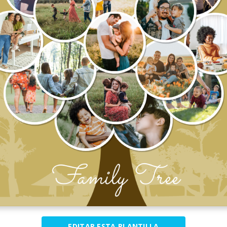
EDITAR ESTA PLANTILLA