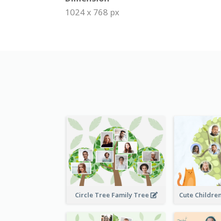
1024 x 768 px
Circle Tree Family Tree