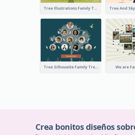
Tree Illustrations Family Tree
Tree Silhouette Family Tree
We are Fa
Crea bonitos diseños sobr