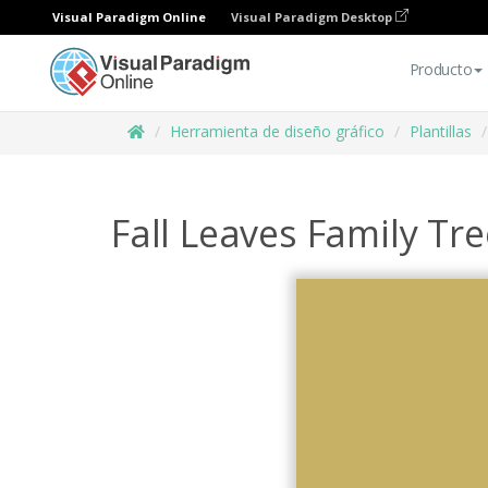
Visual Paradigm Online
Visual Paradigm Desktop
Producto
Herramienta de diseño gráfico
Plantillas
Fall Leaves Family Tre