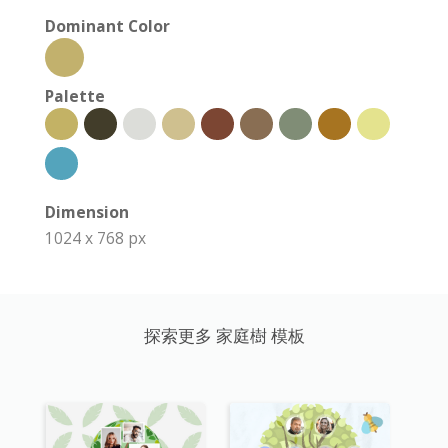
Dominant Color
Palette
Dimension
1024 x 768 px
探索更多 家庭樹 模板