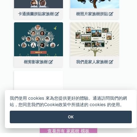
卡通插圖拼貼家族樹
樹照片家族樹拼貼
樹剪影家族樹
我們是家人家族樹
我們使用 cookies 來為您提供更好的體驗。通過訪問我們的網
站，您同意我們的Cookie政策中所描述的 cookies 的使用。
Blank Family Tree
OK
查看所有 家庭樹 模板