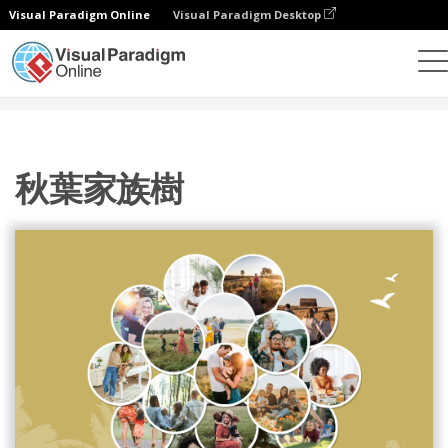
Visual Paradigm Online
Visual Paradigm Desktop
設計
模板
家庭樹
秋葉家族樹
秋葉家族樹