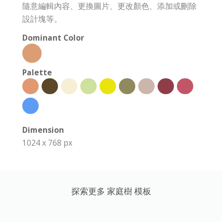
隨意編輯內容、更換圖片、更改顏色、添加或刪除
設計塊等。
Dominant Color
Palette
Dimension
1024 x 768 px
探索更多 家庭樹 模板