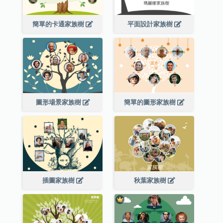
簡單的卡通家族樹
平面設計家族樹
圖形場景家族樹
簡單的圖形家族樹
插圖家族樹
秋葉家族樹