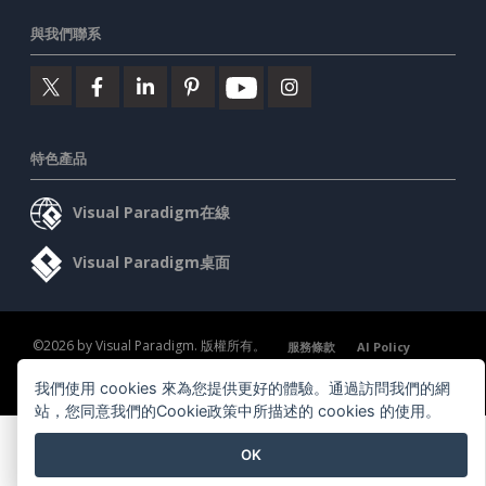
與我們聯系
特色產品
Visual Paradigm在線
Visual Paradigm桌面
©2026 by Visual Paradigm. 版權所有。
服務條款
AI Policy
隱私政策
我們使用 cookies 來為您提供更好的體驗。通過訪問我們的網
Content Guidelines
安全概述
站，您同意我們的Cookie政策中所描述的 cookies 的使用。
OK