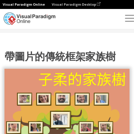
Visual Paradigm Online
Visual Paradigm Desktop
設計
模板
家庭樹
帶圖片的傳統框架家族樹
帶圖片的傳統框架家族樹