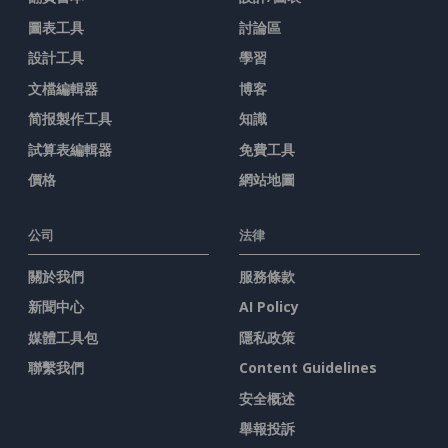
圖表工具
討論區
設計工具
學習
文檔編輯器
博客
简报製作工具
知識
試算表編輯器
免費工具
價格
網站地圖
公司
法律
關於我們
服務條款
新聞中心
AI Policy
媒體工具包
隱私政策
聯繫我們
Content Guidelines
安全概述
舉報投訴