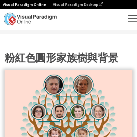
Visual Paradigm Online
Visual Paradigm Desktop
設計
模板
家庭樹
粉紅色圓形家族樹與背景
粉紅色圓形家族樹與背景