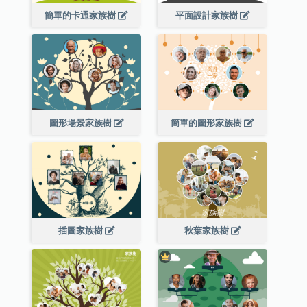
簡單的卡通家族樹
平面設計家族樹
圖形場景家族樹
簡單的圖形家族樹
插圖家族樹
秋葉家族樹