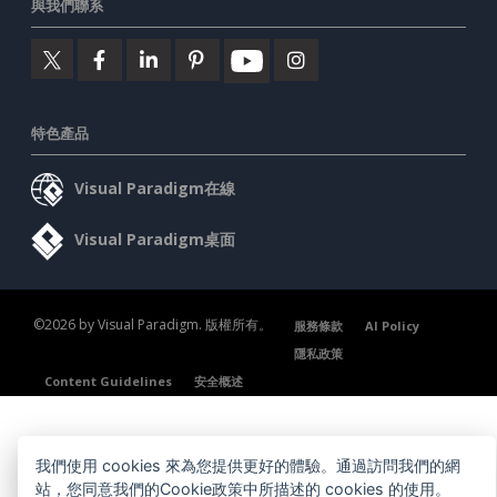
與我們聯系
特色產品
Visual Paradigm在線
Visual Paradigm桌面
©2026 by Visual Paradigm. 版權所有。
服務條款
AI Policy
隱私政策
Content Guidelines
安全概述
我們使用 cookies 來為您提供更好的體驗。通過訪問我們的網
站，您同意我們的Cookie政策中所描述的 cookies 的使用。