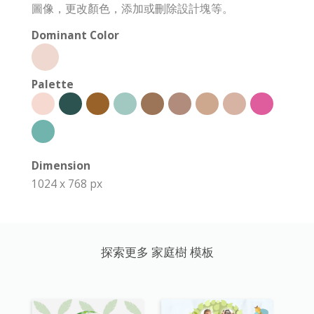
圖像，更改顏色，添加或刪除設計塊等。
Dominant Color
Palette
Dimension
1024 x 768 px
探索更多 家庭樹 模板