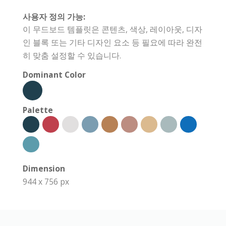
사용자 정의 가능:
이 무드보드 템플릿은 콘텐츠, 색상, 레이아웃, 디자
인 블록 또는 기타 디자인 요소 등 필요에 따라 완전
히 맞춤 설정할 수 있습니다.
Dominant Color
Palette
Dimension
944 x 756 px