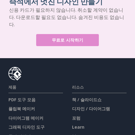
즉석에서 멋진 디자인 만들기
신용 카드가 필요하지 않습니다. 취소할 계약이 없습니
다. 다운로드할 필요도 없습니다. 숨겨진 비용도 없습니
다.
무료로 시작하기
제품
리소스
PDF 도구 모음
책 / 슬라이드쇼
플립북 메이커
디자인 / 다이어그램
다이어그램 메이커
포럼
그래픽 디자인 도구
Learn