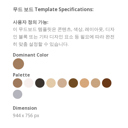
무드 보드 Template Specifications:
사용자 정의 가능:
이 무드보드 템플릿은 콘텐츠, 색상, 레이아웃, 디자
인 블록 또는 기타 디자인 요소 등 필요에 따라 완전
히 맞춤 설정할 수 있습니다.
Dominant Color
Palette
Dimension
944 x 756 px