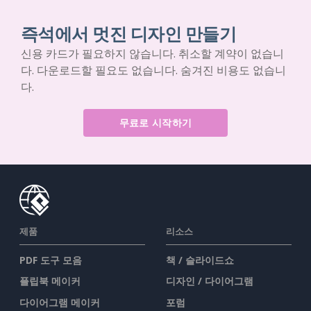
즉석에서 멋진 디자인 만들기
신용 카드가 필요하지 않습니다. 취소할 계약이 없습니
다. 다운로드할 필요도 없습니다. 숨겨진 비용도 없습니
다.
무료로 시작하기
제품
리소스
PDF 도구 모음
책 / 슬라이드쇼
플립북 메이커
디자인 / 다이어그램
다이어그램 메이커
포럼