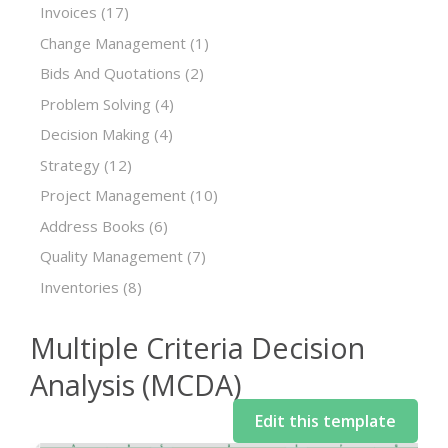
Invoices
(17)
Change Management
(1)
Bids And Quotations
(2)
Problem Solving
(4)
Decision Making
(4)
Strategy
(12)
Project Management
(10)
Address Books
(6)
Quality Management
(7)
Inventories
(8)
Multiple Criteria Decision
Analysis (MCDA)
Edit this template