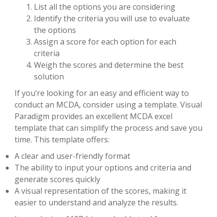
List all the options you are considering
Identify the criteria you will use to evaluate
the options
Assign a score for each option for each
criteria
Weigh the scores and determine the best
solution
If you’re looking for an easy and efficient way to
conduct an MCDA, consider using a template. Visual
Paradigm provides an excellent MCDA excel
template that can simplify the process and save you
time. This template offers:
A clear and user-friendly format
The ability to input your options and criteria and
generate scores quickly
A visual representation of the scores, making it
easier to understand and analyze the results.