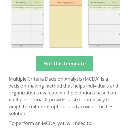
Edit this template
Multiple Criteria Decision Analysis (MCDA) is a
decision-making method that helps individuals and
organizations evaluate multiple options based on
multiple criteria. It provides a structured way to
weigh the different options and arrive at the best
solution.
To perform an MCDA, you will need to: