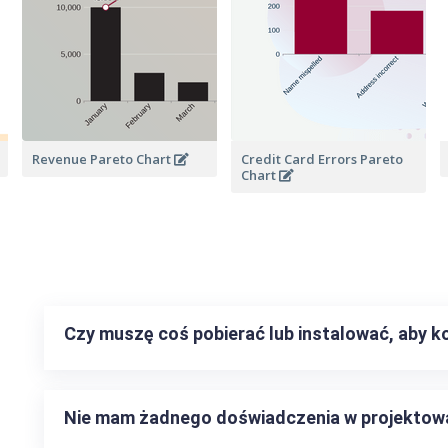
Revenue Pareto Chart
Credit Card Errors Pareto
Chart
Czy muszę coś pobierać lub instalować, aby k
Nie mam żadnego doświadczenia w projektowa