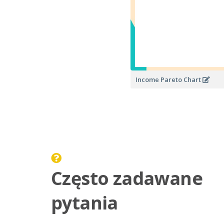
Income Pareto Chart
Często zadawane
pytania