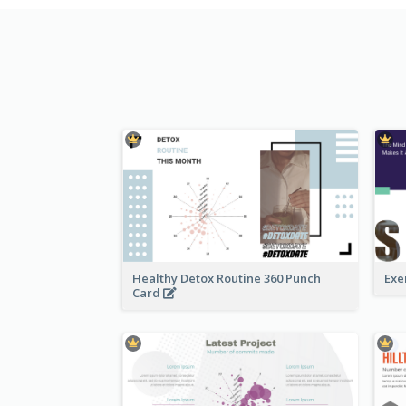
Healthy Detox Routine 360 Punch
Exe
Card