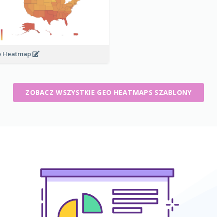
o Heatmap
ZOBACZ WSZYSTKIE GEO HEATMAPS SZABLONY