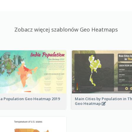
Zobacz więcej szablonów Geo Heatmaps
ia Population Geo Heatmap 2019
Main Cities by Population in T
Geo Heatmap