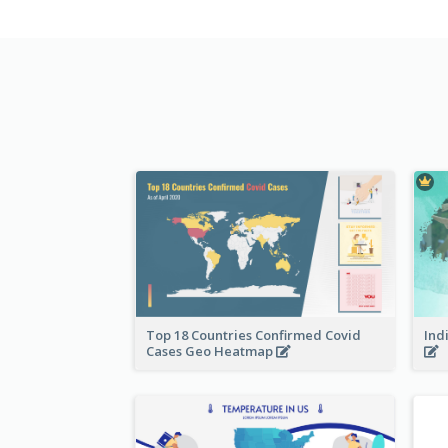
Top 18 Countries Confirmed Covid
Ind
Cases Geo Heatmap