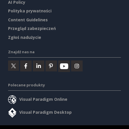
AI Policy
Polityka prywatności
Content Guidelines
Przegląd zabezpieczeń
Zgłoś nadużycie
Znajdź nas na
Polecane produkty
Visual Paradigm Online
Visual Paradigm Desktop