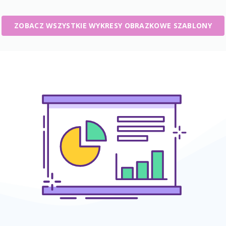
ZOBACZ WSZYSTKIE WYKRESY OBRAZKOWE SZABLONY