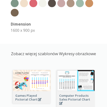
Dimension
1600 x 900 px
Zobacz więcej szablonów Wykresy obrazkowe
Games Played
Computer Products
Pictorial Chart
Sales Pictorial Chart