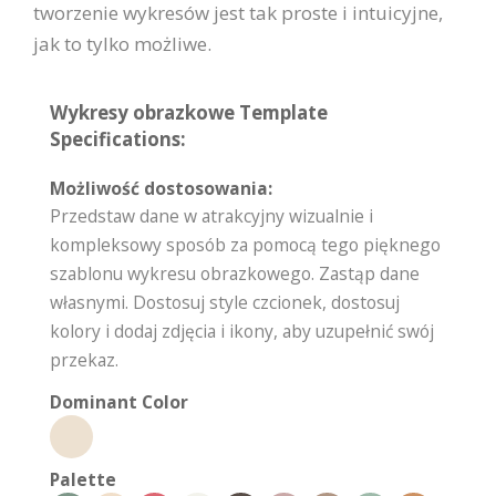
tworzenie wykresów jest tak proste i intuicyjne,
jak to tylko możliwe.
Wykresy obrazkowe Template
Specifications:
Możliwość dostosowania:
Przedstaw dane w atrakcyjny wizualnie i
kompleksowy sposób za pomocą tego pięknego
szablonu wykresu obrazkowego. Zastąp dane
własnymi. Dostosuj style czcionek, dostosuj
kolory i dodaj zdjęcia i ikony, aby uzupełnić swój
przekaz.
Dominant Color
Palette