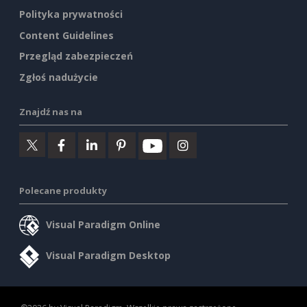
Polityka prywatności
Content Guidelines
Przegląd zabezpieczeń
Zgłoś nadużycie
Znajdź nas na
Polecane produkty
Visual Paradigm Online
Visual Paradigm Desktop