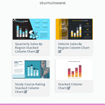
skumulowane
Quarterly Sales By
Vehicle Sales By
Region Stacked
Region Column Chart
Column Chart
Study Course Rating
Stacked Column
Stacked Column
Chart
Chart