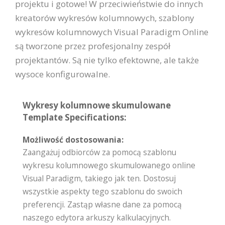
projektu i gotowe! W przeciwieństwie do innych
kreatorów wykresów kolumnowych, szablony
wykresów kolumnowych Visual Paradigm Online
są tworzone przez profesjonalny zespół
projektantów. Są nie tylko efektowne, ale także
wysoce konfigurowalne.
Wykresy kolumnowe skumulowane
Template Specifications:
Możliwość dostosowania:
Zaangażuj odbiorców za pomocą szablonu
wykresu kolumnowego skumulowanego online
Visual Paradigm, takiego jak ten. Dostosuj
wszystkie aspekty tego szablonu do swoich
preferencji. Zastąp własne dane za pomocą
naszego edytora arkuszy kalkulacyjnych.