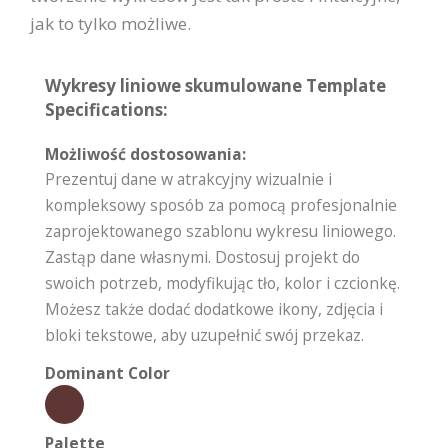
jak to tylko możliwe.
Wykresy liniowe skumulowane Template
Specifications:
Możliwość dostosowania:
Prezentuj dane w atrakcyjny wizualnie i
kompleksowy sposób za pomocą profesjonalnie
zaprojektowanego szablonu wykresu liniowego.
Zastąp dane własnymi. Dostosuj projekt do
swoich potrzeb, modyfikując tło, kolor i czcionkę.
Możesz także dodać dodatkowe ikony, zdjęcia i
bloki tekstowe, aby uzupełnić swój przekaz.
Dominant Color
Palette