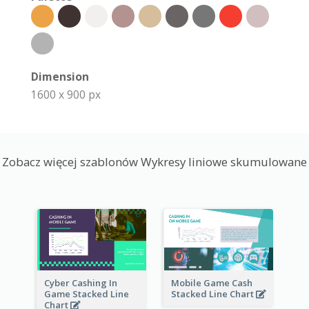
Dimension
1600 x 900 px
Zobacz więcej szablonów Wykresy liniowe skumulowane
Cyber Cashing In
Mobile Game Cash
Game Stacked Line
Stacked Line Chart
Chart