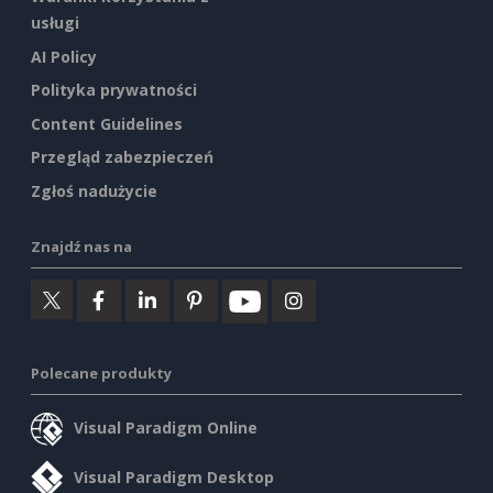
usługi
AI Policy
Polityka prywatności
Content Guidelines
Przegląd zabezpieczeń
Zgłoś nadużycie
Znajdź nas na
Polecane produkty
Visual Paradigm Online
Visual Paradigm Desktop