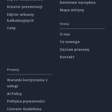
Darmowe narzędzia
Kreator prezentacji
Mapa witryny
Edytor arkuszy
kalkulacyjnych
Firma
Ceny
O nas
Co nowego
Zestaw prasowy
Kontakt
Prawny
Warunki korzystania z
usługi
AI Policy
Polityka prywatności
Content Guidelines