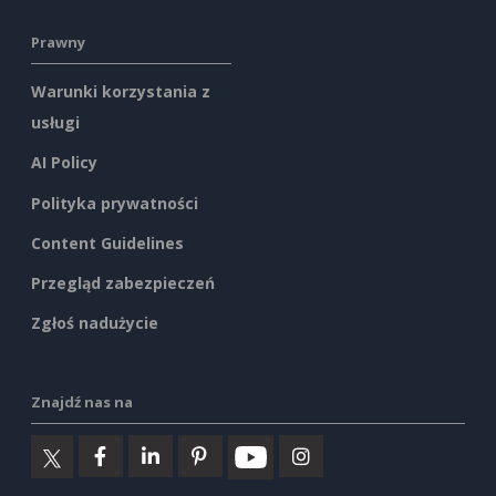
Prawny
Warunki korzystania z
usługi
AI Policy
Polityka prywatności
Content Guidelines
Przegląd zabezpieczeń
Zgłoś nadużycie
Znajdź nas na