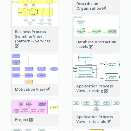
Describe an
Organization
Business Process
Swimline View
(pattern) - Services
Database Abstraction
Levels
Application Process
Motivation View
View – nesting
Application Process
Project
View – internals