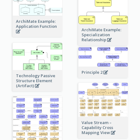
ArchiMate Example:
Application Function
ArchiMate Example:
Specialization
Relationship
Principle 2
Technology Passive
Structure Element
(Artifact)
Value Stream –
Capability Cross
Mapping View