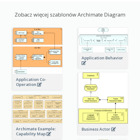
Zobacz więcej szablonów Archimate Diagram
Application Behavior
Application Co-
Operation
Archimate Example:
Business Actor
Capability Map