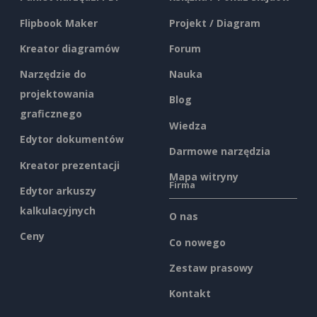
Flipbook Maker
Projekt / Diagram
Kreator diagramów
Forum
Narzędzie do
Nauka
projektowania
Blog
graficznego
Wiedza
Edytor dokumentów
Darmowe narzędzia
Kreator prezentacji
Mapa witryny
Firma
Edytor arkuszy
kalkulacyjnych
O nas
Ceny
Co nowego
Zestaw prasowy
Kontakt