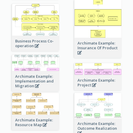
Business Process Co-
Archimate Example:
operation
Insurance Of Product
Archimate Example:
Archimate Example:
Implementation and
Project
Migration
Archimate Example:
Archimate Example:
Resource Map
Outcome Realization