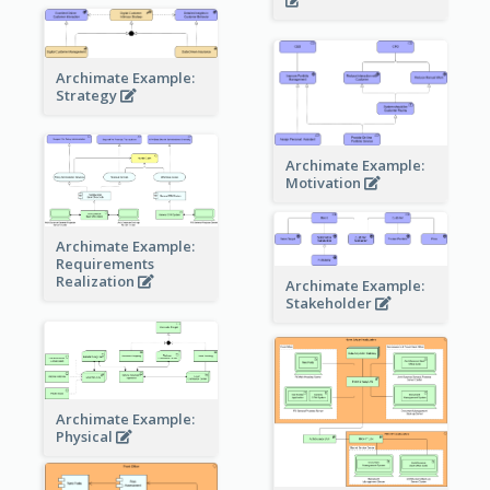
Archimate Example:
Strategy
Archimate Example:
Motivation
Archimate Example:
Requirements
Realization
Archimate Example:
Stakeholder
Archimate Example:
Physical