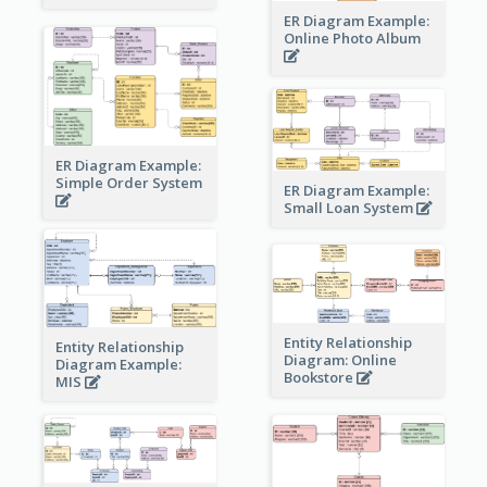
ER Diagram Example:
Online Photo Album
ER Diagram Example:
Simple Order System
ER Diagram Example:
Small Loan System
Entity Relationship
Entity Relationship
Diagram: Online
Diagram Example:
Bookstore
MIS