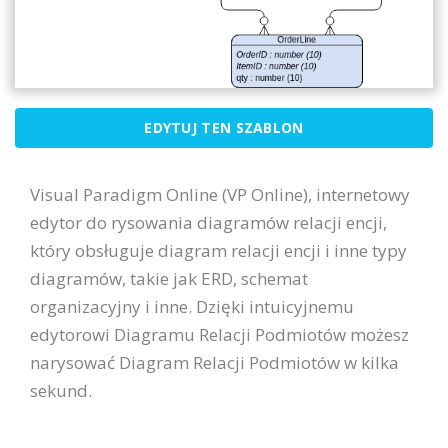
EDYTUJ TEN SZABLON
Visual Paradigm Online (VP Online), internetowy
edytor do rysowania diagramów relacji encji,
który obsługuje diagram relacji encji i inne typy
diagramów, takie jak ERD, schemat
organizacyjny i inne. Dzięki intuicyjnemu
edytorowi Diagramu Relacji Podmiotów możesz
narysować Diagram Relacji Podmiotów w kilka
sekund.