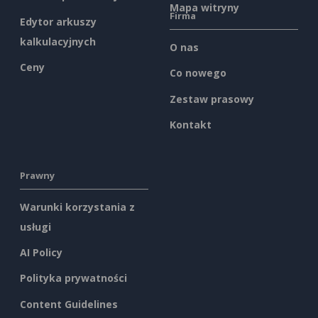
Mapa witryny
Firma
Edytor arkuszy
kalkulacyjnych
O nas
Ceny
Co nowego
Zestaw prasowy
Kontakt
Prawny
Warunki korzystania z
usługi
AI Policy
Polityka prywatności
Content Guidelines