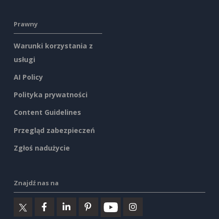
Prawny
Warunki korzystania z
usługi
AI Policy
Polityka prywatności
Content Guidelines
Przegląd zabezpieczeń
Zgłoś nadużycie
Znajdź nas na