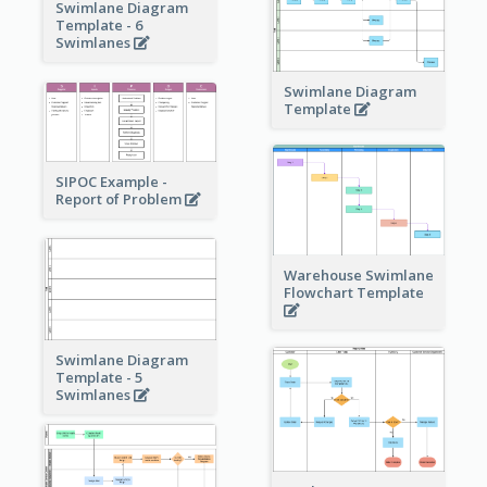
Swimlane Diagram
Template - 6
Swimlanes
Swimlane Diagram
Template
SIPOC Example -
Report of Problem
Warehouse Swimlane
Flowchart Template
Swimlane Diagram
Template - 5
Swimlanes