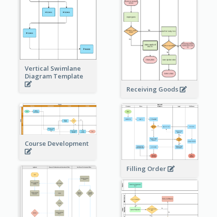
Vertical Swimlane
Diagram Template
Receiving Goods
Course Development
Filling Order