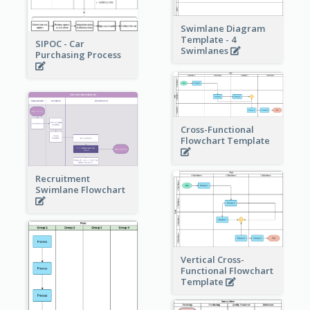
Swimlane Diagram
Template - 4
SIPOC - Car
Swimlanes
Purchasing Process
Cross-Functional
Flowchart Template
Recruitment
Swimlane Flowchart
Vertical Cross-
Functional Flowchart
Template