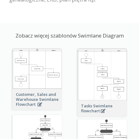
Zobacz więcej szablonów Swimlane Diagram
Customer, Sales and
Warehouse Swimlane
Flowchart
Tasks Swimlane
flowchart