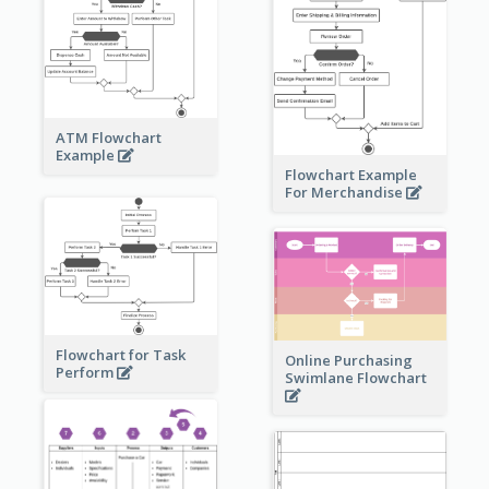
ATM Flowchart
Example
Flowchart Example
For Merchandise
Flowchart for Task
Online Purchasing
Perform
Swimlane Flowchart