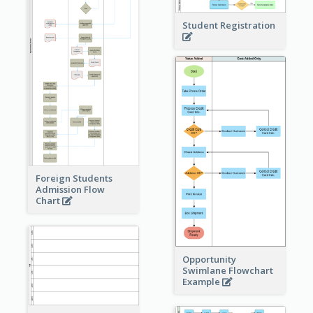
Student Registration
Foreign Students
Admission Flow
Chart
Opportunity
Swimlane Flowchart
Example