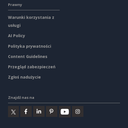
Prawny
Warunki korzystania z
usługi
AI Policy
Polityka prywatności
Content Guidelines
Przegląd zabezpieczeń
Zgłoś nadużycie
Znajdź nas na