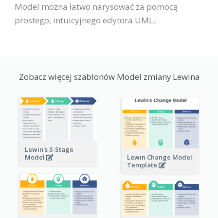
Model można łatwo narysować za pomocą
prostego, intuicyjnego edytora UML.
Zobacz więcej szablonów Model zmiany Lewina
Lewin's 3-Stage
Lewin Change Model
Model
Template