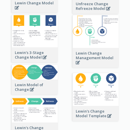
Lewin Change Model
Unfreeze Change
Refreeze Model
Lewin's 3-Stage
Lewin Change
Change Model
Management Model
Lewin Model of
Change
Lewin's Change
Model Template
Lewin's Change