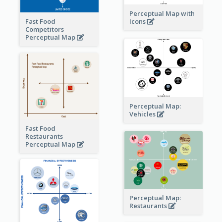
Perceptual Map with
Fast Food
Icons
Competitors
Perceptual Map
Perceptual Map:
Vehicles
Fast Food
Restaurants
Perceptual Map
Perceptual Map:
Restaurants