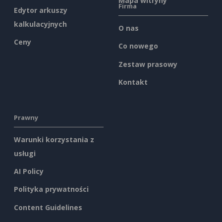
Mapa witryny
Firma
Edytor arkuszy
kalkulacyjnych
O nas
Ceny
Co nowego
Zestaw prasowy
Kontakt
Prawny
Warunki korzystania z
usługi
AI Policy
Polityka prywatności
Content Guidelines