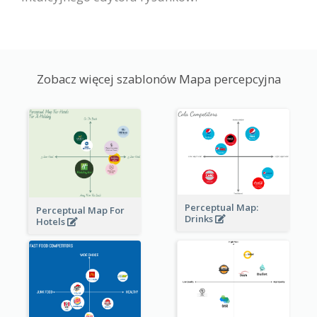
Zobacz więcej szablonów Mapa percepcyjna
Perceptual Map:
Perceptual Map For
Drinks
Hotels