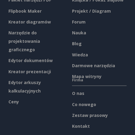
Flipbook Maker
Projekt / Diagram
Kreator diagramów
Forum
Narzędzie do
Nauka
projektowania
Blog
graficznego
Wiedza
Edytor dokumentów
Darmowe narzędzia
Kreator prezentacji
Mapa witryny
Firma
Edytor arkuszy
kalkulacyjnych
O nas
Ceny
Co nowego
Zestaw prasowy
Kontakt