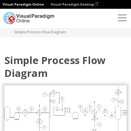
Visual Paradigm Online
Visual Paradigm Desktop
Diagramy
Szablony
Diagram przepływu procesu
Simple Process Flow Diagram
Simple Process Flow
Diagram