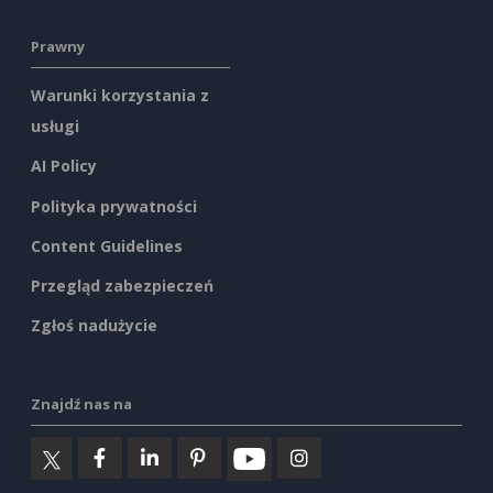
Prawny
Warunki korzystania z
usługi
AI Policy
Polityka prywatności
Content Guidelines
Przegląd zabezpieczeń
Zgłoś nadużycie
Znajdź nas na