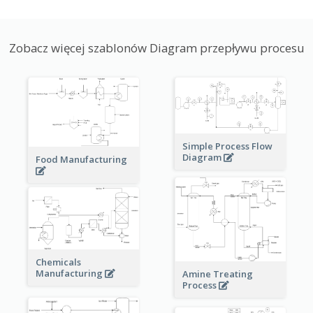
Zobacz więcej szablonów Diagram przepływu procesu
Simple Process Flow
Diagram
Food Manufacturing
Chemicals
Manufacturing
Amine Treating
Process