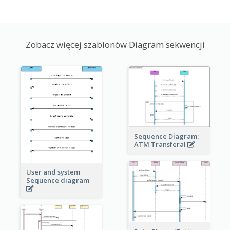
Zobacz więcej szablonów Diagram sekwencji
Sequence Diagram:
ATM Transferal
User and system
Sequence diagram