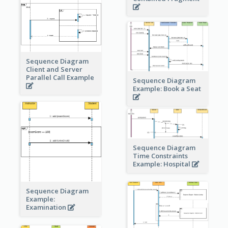
Sequence Diagram
Client and Server
Parallel Call Example
Sequence Diagram
Example: Book a Seat
Sequence Diagram
Time Constraints
Example: Hospital
Sequence Diagram
Example:
Examination