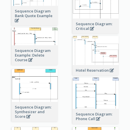
Sequence Diagram
Bank Quote Example
Sequence Diagram:
Critical
Sequence Diagram
Example: Delete
Course
Hotel Reservation
Sequence Diagram:
Synthesizer and
Sequence Diagram:
Score
Phone Call