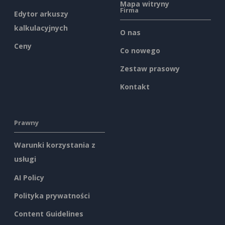
Mapa witryny
Firma
Edytor arkuszy
kalkulacyjnych
O nas
Ceny
Co nowego
Zestaw prasowy
Kontakt
Prawny
Warunki korzystania z
usługi
AI Policy
Polityka prywatności
Content Guidelines