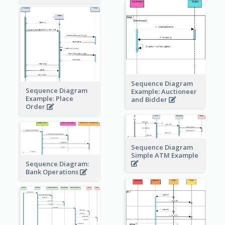
Sequence Diagram
Sequence Diagram
Example: Auctioneer
Example: Place
and Bidder
Order
Sequence Diagram
Simple ATM Example
Sequence Diagram:
Bank Operations