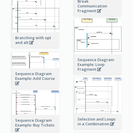
Break
Communication
Fragment
Branching with opt
and alt
Sequence Diagram
Example: Loop
Fragment
Sequence Diagram
Example: Add Course
Selection and Loops
Sequence Diagram
in a Combination
Example: Buy Tickets