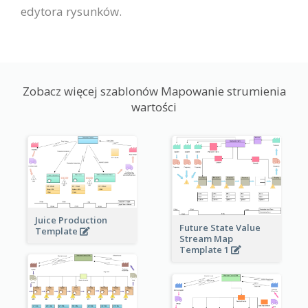
edytora rysunków.
Zobacz więcej szablonów Mapowanie strumienia
wartości
Juice Production
Future State Value
Template
Stream Map
Template 1