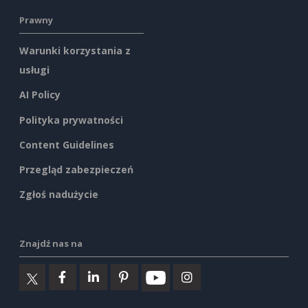
Prawny
Warunki korzystania z
usługi
AI Policy
Polityka prywatności
Content Guidelines
Przegląd zabezpieczeń
Zgłoś nadużycie
Znajdź nas na