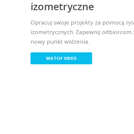
izometryczne
Opracuj swoje projekty za pomocą r
izometrycznych. Zapewnij odbiorcom 
nowy punkt widzenia.
WATCH VIDEO