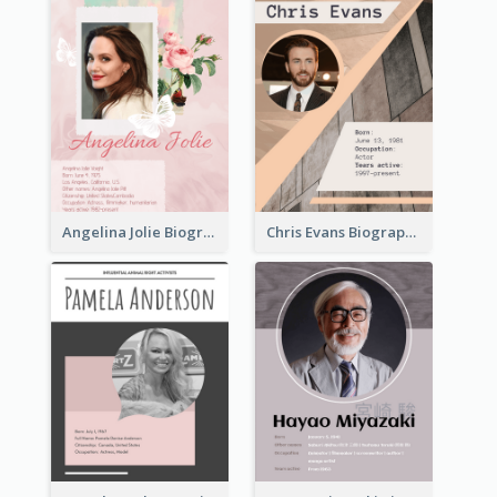
Angelina Jolie Biography
Chris Evans Biography