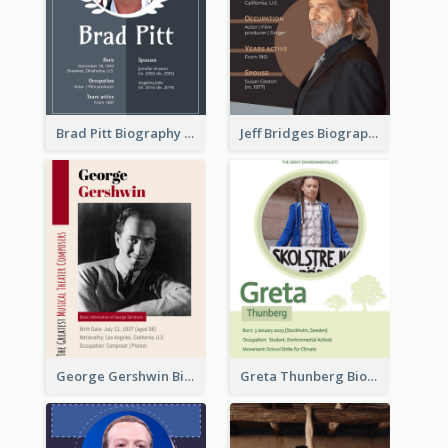
Brad Pitt Biography
Jeff Bridges Biography
George Gershwin Biography
Greta Thunberg Biography