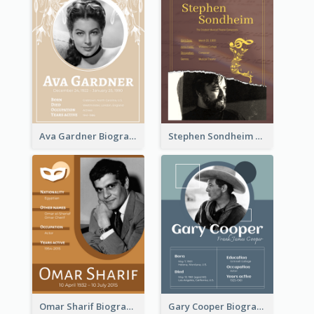
Ava Gardner Biography
Stephen Sondheim Biography
Omar Sharif Biography
Gary Cooper Biography