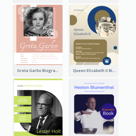
Greta Garbo Biography
Queen Elizabeth II Biography