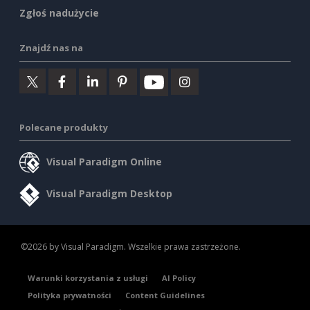
Zgłoś nadużycie
Znajdź nas na
Polecane produkty
Visual Paradigm Online
Visual Paradigm Desktop
©2026 by Visual Paradigm. Wszelkie prawa zastrzeżone.
Warunki korzystania z usługi
AI Policy
Polityka prywatności
Content Guidelines