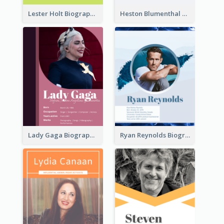
Lester Holt Biography
Heston Blumenthal Biography
Lady Gaga Biography
Ryan Reynolds Biography