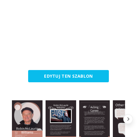
EDYTUJ TEN SZABLON