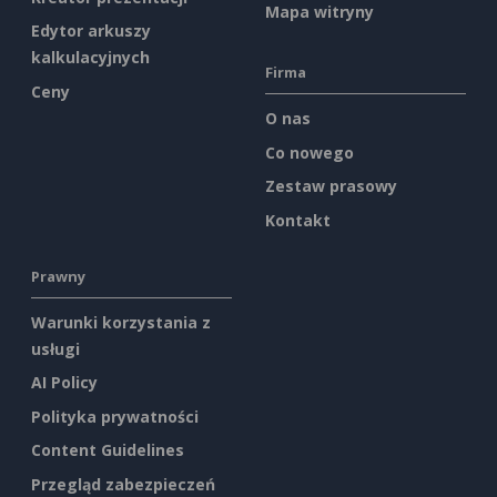
Mapa witryny
Edytor arkuszy
kalkulacyjnych
Firma
Ceny
O nas
Co nowego
Zestaw prasowy
Kontakt
Prawny
Warunki korzystania z
usługi
AI Policy
Polityka prywatności
Content Guidelines
Przegląd zabezpieczeń