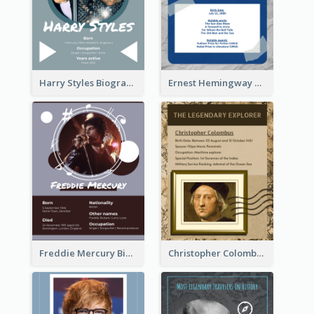
Harry Styles Biography
Ernest Hemingway Biography
Freddie Mercury Biography
Christopher Colombus Biography