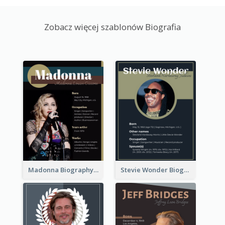
Zobacz więcej szablonów Biografia
Madonna Biography
Stevie Wonder Biography