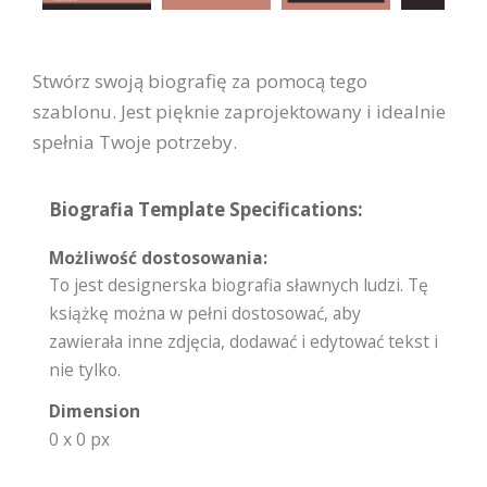
Stwórz swoją biografię za pomocą tego
szablonu. Jest pięknie zaprojektowany i idealnie
spełnia Twoje potrzeby.
Biografia Template Specifications:
Możliwość dostosowania:
To jest designerska biografia sławnych ludzi. Tę
książkę można w pełni dostosować, aby
zawierała inne zdjęcia, dodawać i edytować tekst i
nie tylko.
Dimension
0 x 0 px