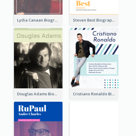
Lydia Canaan Biography
Steven Best Biography
Douglas Adams Biography
Cristiano Ronaldo Biography