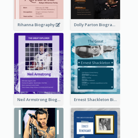
Rihanna Biography
Dolly Parton Biography
Neil Armstrong Biography
Ernest Shackleton Biography