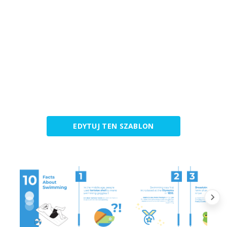
EDYTUJ TEN SZABLON