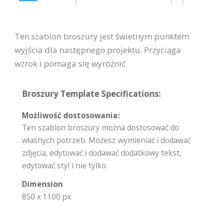
Ten szablon broszury jest świetnym punktem
wyjścia dla następnego projektu. Przyciąga
wzrok i pomaga się wyróżnić.
Broszury Template Specifications:
Możliwość dostosowania:
Ten szablon broszury można dostosować do
własnych potrzeb. Możesz wymieniać i dodawać
zdjęcia, edytować i dodawać dodatkowy tekst,
edytować styl i nie tylko.
Dimension
850 x 1100 px