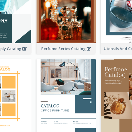
ply Catalog
Perfume Series Catalog