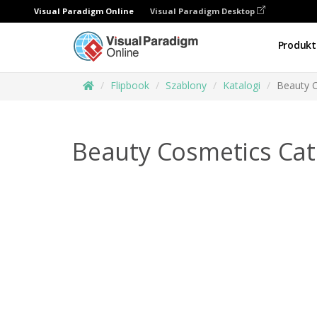
Visual Paradigm Online
Visual Paradigm Desktop
Produkt
Flipbook
Szablony
Katalogi
Beauty 
Beauty Cosmetics Cat