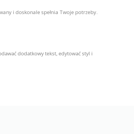
towany i doskonale spełnia Twoje potrzeby.
dawać dodatkowy tekst, edytować styl i