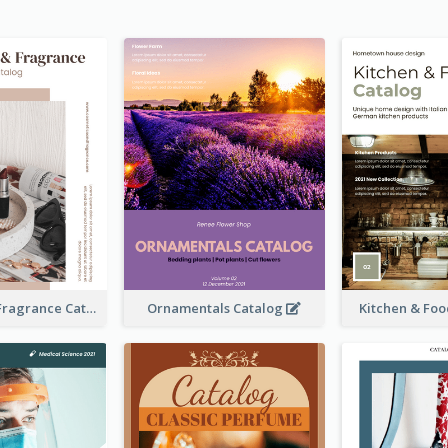
Cosmetics & Fragrance Catalog
Ornamentals Catalog
Kitchen & Fo