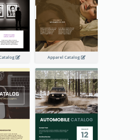
 Catalog
Apparel Catalog