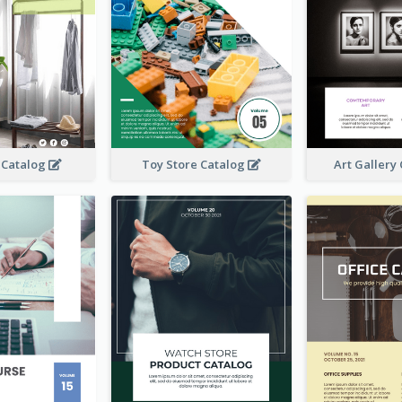
 Catalog
Toy Store Catalog
Art Gallery