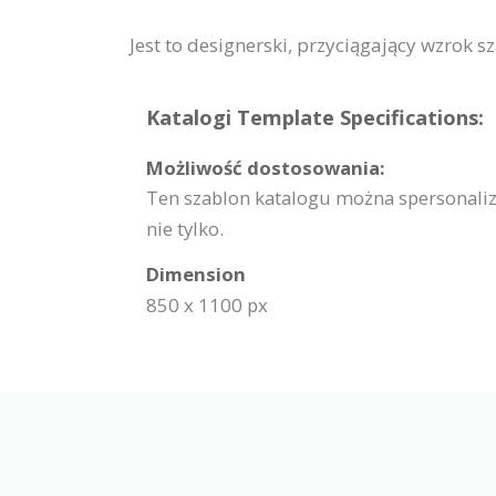
Jest to designerski, przyciągający wzrok 
Katalogi Template Specifications:
Możliwość dostosowania:
Ten szablon katalogu można spersonaliz
nie tylko.
Dimension
850 x 1100 px