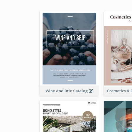
Wine And Brie Catalog