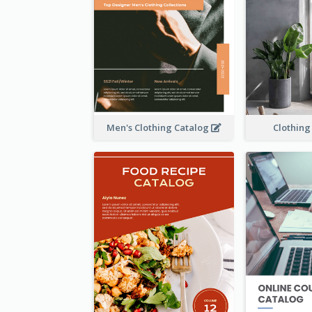
Men's Clothing Catalog
Clothing