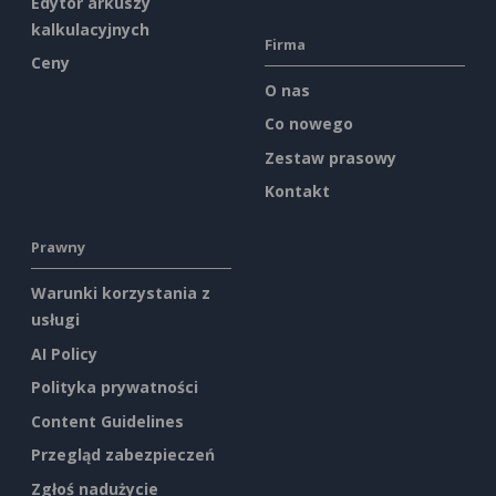
Edytor arkuszy
kalkulacyjnych
Firma
Ceny
O nas
Co nowego
Zestaw prasowy
Kontakt
Prawny
Warunki korzystania z
usługi
AI Policy
Polityka prywatności
Content Guidelines
Przegląd zabezpieczeń
Zgłoś nadużycie