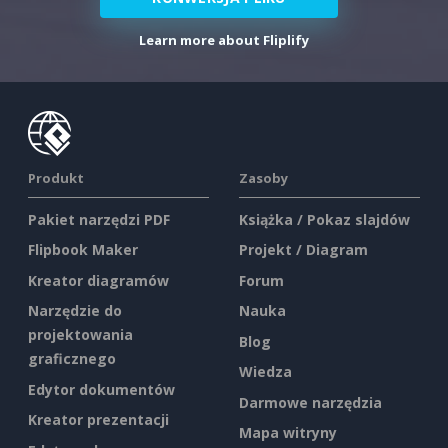
Learn more about Fliplify
Produkt
Zasoby
Pakiet narzędzi PDF
Książka / Pokaz slajdów
Flipbook Maker
Projekt / Diagram
Kreator diagramów
Forum
Narzędzie do
Nauka
projektowania
Blog
graficznego
Wiedza
Edytor dokumentów
Darmowe narzędzia
Kreator prezentacji
Mapa witryny