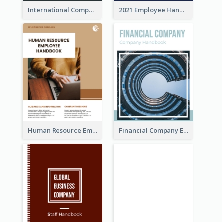
International Company Handbook
2021 Employee Handbook
Human Resource Employee Handbook
Financial Company Employee Handbook