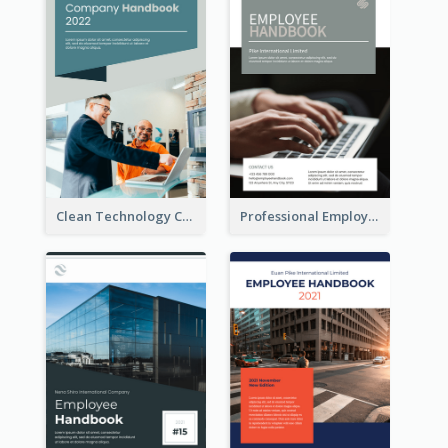
Clean Technology Company Handbook
Professional Employee Handbook