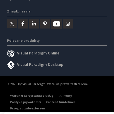
Znajdź nas na
Polecane produkty
Visual Paradigm Online
Visual Paradigm Desktop
©2026 by Visual Paradigm. Wszelkie prawa zastrzeżone.
Warunki korzystania z usługi
AI Policy
Polityka prywatności
Content Guidelines
Przegląd zabezpieczeń