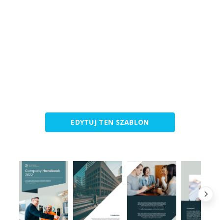
EDYTUJ TEN SZABLON