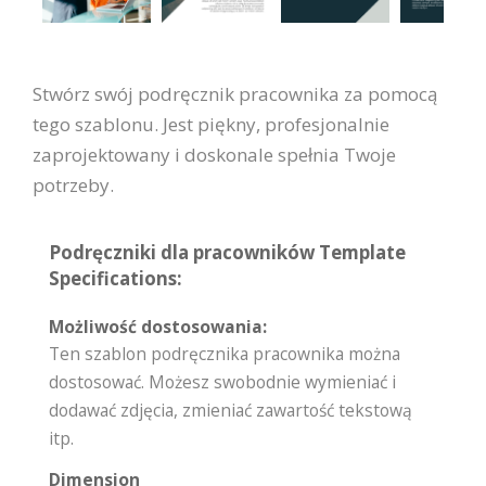
Stwórz swój podręcznik pracownika za pomocą
tego szablonu. Jest piękny, profesjonalnie
zaprojektowany i doskonale spełnia Twoje
potrzeby.
Podręczniki dla pracowników Template
Specifications:
Możliwość dostosowania:
Ten szablon podręcznika pracownika można
dostosować. Możesz swobodnie wymieniać i
dodawać zdjęcia, zmieniać zawartość tekstową
itp.
Dimension