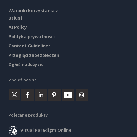
Warunki korzystania z
usługi
AI Policy
Polityka prywatności
Content Guidelines
Przegląd zabezpieczeń
Zgłoś nadużycie
Znajdź nas na
Polecane produkty
Visual Paradigm Online