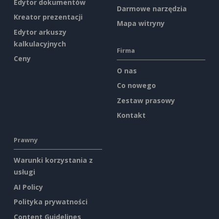
Edytor dokumentów
Darmowe narzędzia
Kreator prezentacji
Mapa witryny
Edytor arkuszy
kalkulacyjnych
Firma
Ceny
O nas
Co nowego
Zestaw prasowy
Kontakt
Prawny
Warunki korzystania z
usługi
AI Policy
Polityka prywatności
Content Guidelines