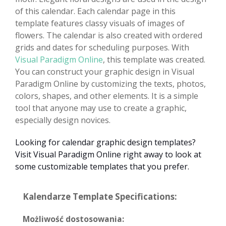
of this calendar. Each calendar page in this
template features classy visuals of images of
flowers. The calendar is also created with ordered
grids and dates for scheduling purposes. With
Visual Paradigm Online
, this template was created.
You can construct your graphic design in Visual
Paradigm Online by customizing the texts, photos,
colors, shapes, and other elements. It is a simple
tool that anyone may use to create a graphic,
especially design novices.
Looking for calendar graphic design templates?
Visit Visual Paradigm Online right away to look at
some customizable templates that you prefer.
Kalendarze Template Specifications:
Możliwość dostosowania: