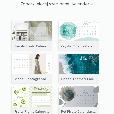
Zobacz więcej szablonów Kalendarze
Family Photo Calendar
Crystal Theme Calendar
Model Photographic Calendar
Ocean Themed Calendar
Fruity Picnic Calendar
Pet Photo Calendar