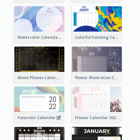
Watercolor Calendar With Notes
Colorful Painting Calendar
Moon Phases Calendar
flower Illustration Calendar 2022
Futuristic Calendar
Flower Calendar 2022