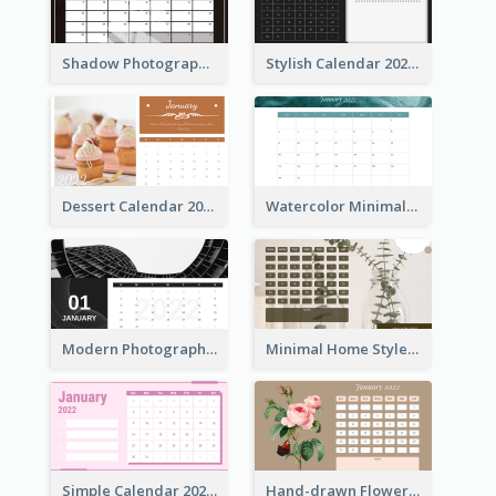
Shadow Photography Calendar 2022
Stylish Calendar 2022
Dessert Calendar 2022
Watercolor Minimalist Calendar
Modern Photography Calendar 2022
Minimal Home Style Calendar
Simple Calendar 2022 With Notes
Hand-drawn Flowers Calender