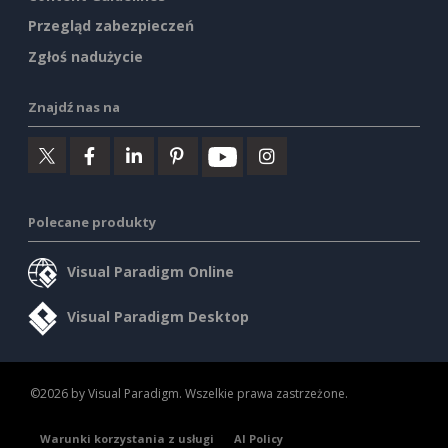
Przegląd zabezpieczeń
Zgłoś nadużycie
Znajdź nas na
Polecane produkty
Visual Paradigm Online
Visual Paradigm Desktop
©2026 by Visual Paradigm. Wszelkie prawa zastrzeżone.
Warunki korzystania z usługi
AI Policy