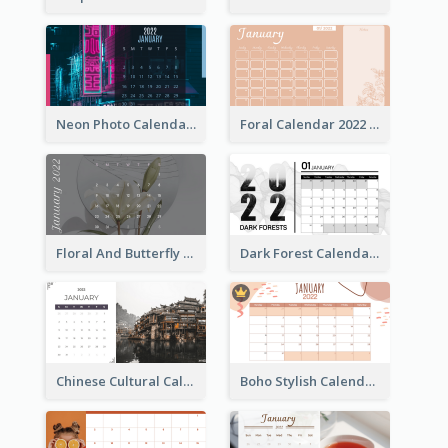
Neon Photo Calendar
Foral Calendar 2022 With Notes
Floral And Butterfly Calendar
Dark Forest Calendar
Chinese Cultural Calendar 2022
Boho Stylish Calendar