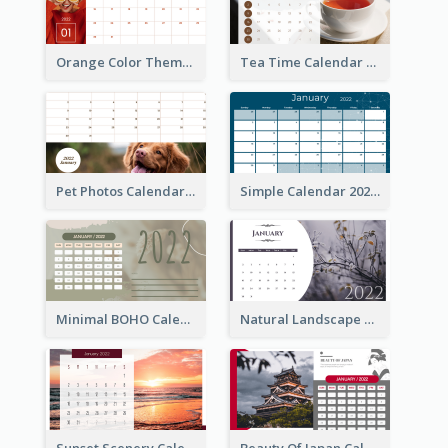
Orange Color Theme Calendar
Tea Time Calendar 2022
Pet Photos Calendar
Simple Calendar 2022
Minimal BOHO Calendar
Natural Landscape Calendar 2022
Sunset Scenery Calendar
Beauty Of Japan Calendar