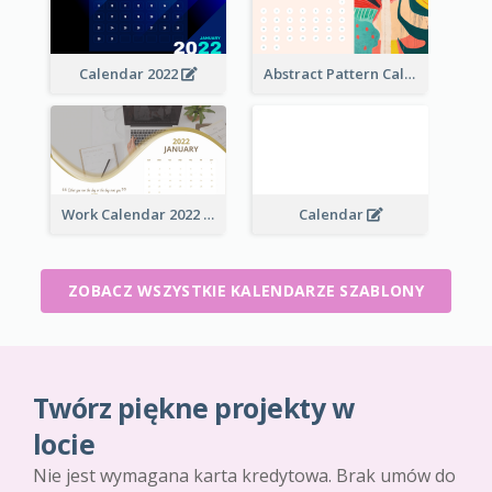
Calendar 2022
Abstract Pattern Calendar 2022
Work Calendar 2022
Calendar
ZOBACZ WSZYSTKIE KALENDARZE SZABLONY
Twórz piękne projekty w
locie
Nie jest wymagana karta kredytowa. Brak umów do