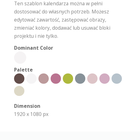
Ten szablon kalendarza można w pełni
dostosować do własnych potrzeb. Możesz
edytować zawartość, zastępować obrazy,
zmieniać kolory, dodawać lub usuwać bloki
projektu i nie tylko.
Dominant Color
Palette
Dimension
1920 x 1080 px