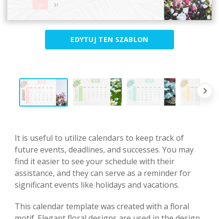
EDYTUJ TEN SZABLON
It is useful to utilize calendars to keep track of
future events, deadlines, and successes. You may
find it easier to see your schedule with their
assistance, and they can serve as a reminder for
significant events like holidays and vacations.
This calendar template was created with a floral
motif. Elegant floral designs are used in the design